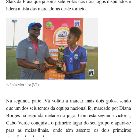
Stars da Praia que já soma sete golos nos dois jogos disputados e
lidera a lista das marcadoras deste torneio.
Ivânia Moreira (Vá)
Na segunda parte, Vá voltou a marcar mais dois golos, sendo
que um dos seis tentos da equipa nacional foi marcado por Diana
Borges na segunda metade do jogo. Com esta segunda victória,
Cabo Verde conquista o primeiro lugar do seu grupo e apura-se
para as meias-finais, onde têm assento os dois primeiros