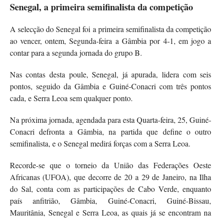
Senegal
, a primeira semifinalista da competição
A selecção do Senegal foi a primeira semifinalista da competição
ao vencer, ontem, Segunda-feira a Gâmbia por 4-1, em jogo a
contar para a segunda jornada do grupo B.
Nas contas desta poule, Senegal, já apurada, lidera com seis
pontos, seguido da Gâmbia e Guiné-Conacri com três pontos
cada, e Serra Leoa sem qualquer ponto.
Na próxima jornada, agendada para esta Quarta-feira, 25, Guiné-
Conacri defronta a Gâmbia, na partida que define o outro
semifinalista, e o Senegal medirá forças com a Serra Leoa.
Recorde-se que o torneio da União das Federações Oeste
Africanas (UFOA), que decorre de 20 a 29 de Janeiro, na Ilha
do Sal, conta com as participações de Cabo Verde, enquanto
país anfitrião, Gâmbia, Guiné-Conacri, Guiné-Bissau,
Mauritânia, Senegal e Serra Leoa, as quais já se encontram na