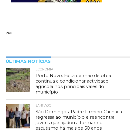
PUB
ÚLTIMAS NOTÍCIAS
ECONOMIA
Porto Novo: Falta de mão de obra
continua a condicionar actividade
agrícola nos principais vales do
município
SANTIAGO
São Domingos: Padre Firmino Cachada
regressa ao município e reencontra
jovens que ajudou a formar no
escutismo há mais de 50 anos