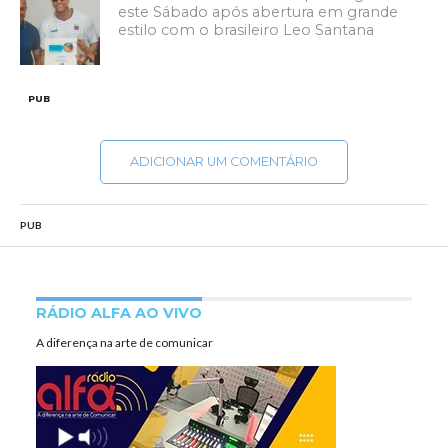
este Sábado após abertura em grande
estilo com o brasileiro Leo Santana
PUB
ADICIONAR UM COMENTÁRIO
PUB
RÁDIO ALFA AO VIVO
A diferença na arte de comunicar