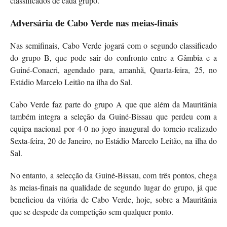
classificados de cada grupo.
Adversária de Cabo Verde nas meias-finais
Nas semifinais, Cabo Verde jogará com o segundo classificado
do grupo B, que pode sair do confronto entre a Gâmbia e a
Guiné-Conacri, agendado para, amanhã, Quarta-feira, 25, no
Estádio Marcelo Leitão na ilha do Sal.
Cabo Verde faz parte do grupo A que que além da Mauritânia
também integra a seleção da Guiné-Bissau que perdeu com a
equipa nacional por 4-0 no jogo inaugural do torneio realizado
Sexta-feira, 20 de Janeiro, no Estádio Marcelo Leitão, na ilha do
Sal.
No entanto, a selecção da Guiné-Bissau, com três pontos, chega
às meias-finais na qualidade de segundo lugar do grupo, já que
beneficiou da vitória de Cabo Verde, hoje, sobre a Mauritânia
que se despede da competição sem qualquer ponto.