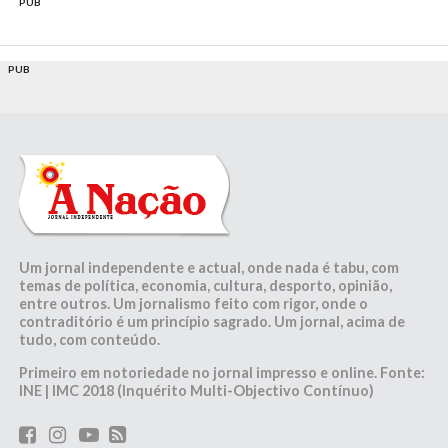
PUB
PUB
Um jornal independente e actual, onde nada é tabu, com
temas de política, economia, cultura, desporto, opinião,
entre outros. Um jornalismo feito com rigor, onde o
contraditório é um princípio sagrado. Um jornal, acima de
tudo, com conteúdo.
Primeiro em notoriedade no jornal impresso e online. Fonte:
INE | IMC 2018 (Inquérito Multi-Objectivo Contínuo)