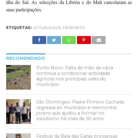
ilha do Sal. As selecções da Libéria e do Mali cancelaram as
suas participações.
ETIQUETAS:
ACTUALIDADE
,
DESPORTO
RECOMENDADO
Porto Novo: Falta de mão de obra
continua a condicionar actividade
agrícola nos principais vales do
município
São Domingos: Padre Firmino Cachada
regressa ao município e reencontra
jovens que ajudou a formar no
escutismo há mais de 50 anos
Festival da Baía das Gatas prossegue