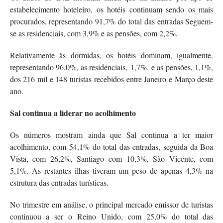
estabelecimento hoteleiro, os hotéis continuam sendo os mais
procurados, representando 91,7% do total das entradas Seguem-
se as residenciais, com 3,9% e as pensões, com 2,2%.
Relativamente às dormidas, os hotéis dominam, igualmente,
representando 96,0%, as residenciais, 1,7%, e as pensões, 1,1%,
dos 216 mil e 148 turistas recebidos entre Janeiro e Março deste
ano.
Sal continua a liderar no acolhimento
Os números mostram ainda que Sal continua a ter maior
acolhimento, com 54,1% do total das entradas, seguida da Boa
Vista, com 26,2%, Santiago com 10,3%, São Vicente, com
5,1%. As restantes ilhas tiveram um peso de apenas 4,3% na
estrutura das entradas turísticas.
No trimestre em análise, o principal mercado emissor de turistas
continuou a ser o Reino Unido, com 25,0% do total das