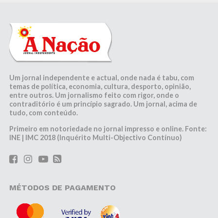
Um jornal independente e actual, onde nada é tabu, com
temas de política, economia, cultura, desporto, opinião,
entre outros. Um jornalismo feito com rigor, onde o
contraditório é um princípio sagrado. Um jornal, acima de
tudo, com conteúdo.
Primeiro em notoriedade no jornal impresso e online. Fonte:
INE | IMC 2018 (Inquérito Multi-Objectivo Contínuo)
MÉTODOS DE PAGAMENTO