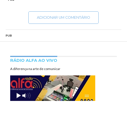
ADICIONAR UM COMENTÁRIO
PUB
RÁDIO ALFA AO VIVO
A diferença na arte de comunicar