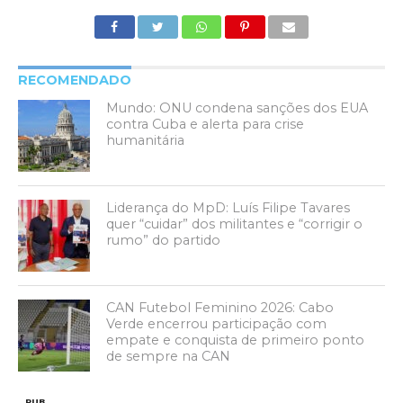
RECOMENDADO
Mundo: ONU condena sanções dos EUA
contra Cuba e alerta para crise
humanitária
Liderança do MpD: Luís Filipe Tavares
quer “cuidar” dos militantes e “corrigir o
rumo” do partido
CAN Futebol Feminino 2026: Cabo
Verde encerrou participação com
empate e conquista de primeiro ponto
de sempre na CAN
PUB