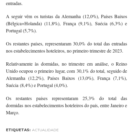
entradas.
A seguir vêm os turistas da Alemanha (12,0%), Países Baixos
(Bélgica+Holanda) (11,8%), França (9,1%), Suécia (6,3%) e
Portugal (5,7%).
Os restantes países, representaram 30,0% do total das entradas
nos estabelecimentos hoteleiros, no primeiro trimestre de 2023.
Relativamente às dormidas, no trimestre em análise, o Reino
Unido ocupou o primeiro lugar, com 30,1% do total, seguido de
Alemanha (12,2%), Países Baixos (13,0%), França (7,1%),
Suécia (8,4%) e Portugal (4,0%).
Os restantes países representaram 25,3% do total das
dormidas nos estabelecimentos hoteleiros do país, entre Janeiro e
Março.
ETIQUETAS:
ACTUALIDADE