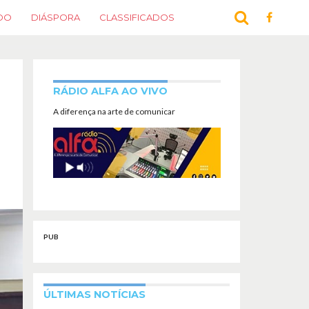
DO
DIÁSPORA
CLASSIFICADOS
RÁDIO ALFA AO VIVO
A diferença na arte de comunicar
PUB
ÚLTIMAS NOTÍCIAS