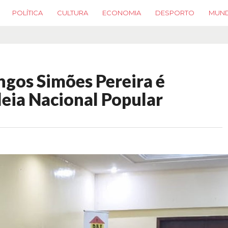
POLÍTICA
CULTURA
ECONOMIA
DESPORTO
MUN
gos Simões Pereira é
eia Nacional Popular