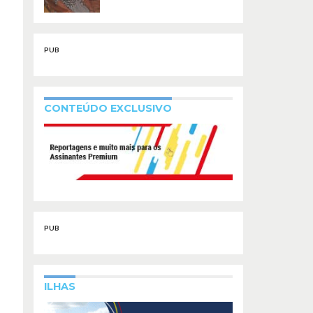
PUB
CONTEÚDO EXCLUSIVO
PUB
ILHAS