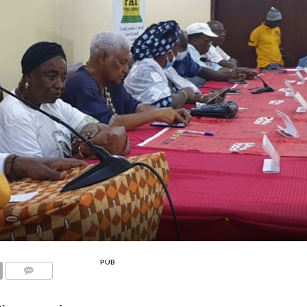
PUB
COMMENTS