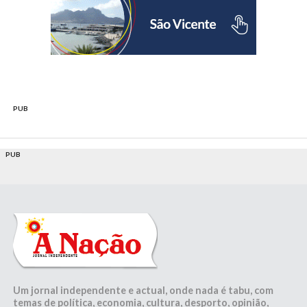
PUB
PUB
Um jornal independente e actual, onde nada é tabu, com
temas de política, economia, cultura, desporto, opinião,