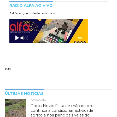
RÁDIO ALFA AO VIVO
A diferença na arte de comunicar
PUB
ÚLTIMAS NOTÍCIAS
ECONOMIA
Porto Novo: Falta de mão de obra
continua a condicionar actividade
agrícola nos principais vales do