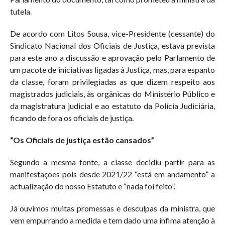
tutela.
De acordo com Litos Sousa, vice-Presidente (cessante) do
Sindicato Nacional dos Oficiais de Justiça, estava prevista
para este ano a discussão e aprovação pelo Parlamento de
um pacote de iniciativas ligadas à Justiça, mas, para espanto
da classe, foram privilegiadas as que dizem respeito aos
magistrados judiciais, às orgânicas do Ministério Público e
da magistratura judicial e ao estatuto da Polícia Judiciária,
ficando de fora os oficiais de justiça.
“Os Oficiais de justiça estão cansados”
Segundo a mesma fonte, a classe decidiu partir para as
manifestações pois desde 2021/22 “está em andamento” a
actualização do nosso Estatuto e “nada foi feito”.
Já ouvimos muitas promessas e desculpas da ministra, que
vem empurrando a medida e tem dado uma ínfima atenção à