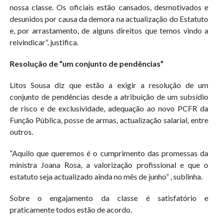
nossa classe. Os oficiais estão cansados, desmotivados e
desunidos por causa da demora na actualização do Estatuto
e, por arrastamento, de alguns direitos que temos vindo a
reivindicar”, justifica.
Resolução de “um conjunto de pendências”
Litos Sousa diz que estão a exigir a resolução de um
conjunto de pendências desde a atribuição de um subsídio
de risco e de exclusividade, adequação ao novo PCFR da
Função Pública, posse de armas, actualização salarial, entre
outros.
“Aquilo que queremos é o cumprimento das promessas da
ministra Joana Rosa, a valorização profissional e que o
estatuto seja actualizado ainda no mês de junho” , sublinha.
Sobre o engajamento da classe é satisfatório e
praticamente todos estão de acordo.