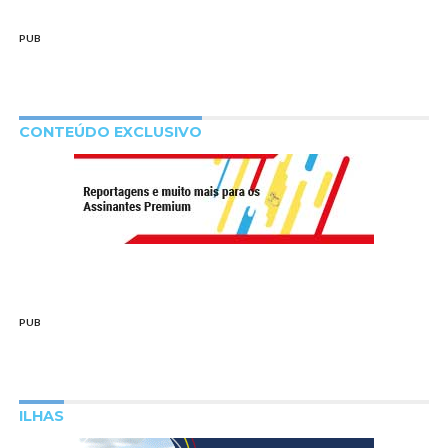
PUB
CONTEÚDO EXCLUSIVO
PUB
ILHAS