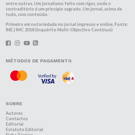
entre outros. Um jornalismo feito com rigor, onde o
contraditório é um princípio sagrado. Um jornal, acima de
tudo, com conteúdo.
Primeiro em notoriedade no jornal impresso e online. Fonte:
INE | IMC 2018 (Inquérito Multi-Objectivo Contínuo)
MÉTODOS DE PAGAMENTO
SOBRE
Autores
Contactos
Editorial
Estatuto Editorial
Ficha Técnica