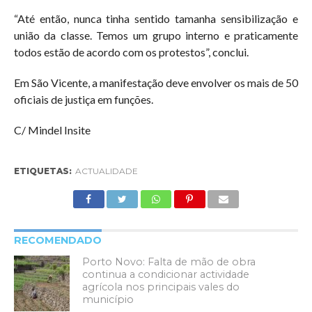
“Até então, nunca tinha sentido tamanha sensibilização e
união da classe. Temos um grupo interno e praticamente
todos estão de acordo com os protestos”, conclui.
Em São Vicente, a manifestação deve envolver os mais de 50
oficiais de justiça em funções.
C/ Mindel Insite
ETIQUETAS:
ACTUALIDADE
RECOMENDADO
Porto Novo: Falta de mão de obra
continua a condicionar actividade
agrícola nos principais vales do
município