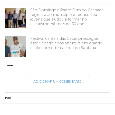
São Domingos: Padre Firmino Cachada
regressa ao município e reencontra
jovens que ajudou a formar no
escutismo há mais de 50 anos
Festival da Baía das Gatas prossegue
este Sábado após abertura em grande
estilo com o brasileiro Leo Santana
PUB
ADICIONAR UM COMENTÁRIO
PUB