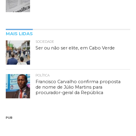
MAIS LIDAS
SOCIEDADE
Ser ou não ser elite, em Cabo Verde
POLÍTICA
Francisco Carvalho confirma proposta
de nome de Júlio Martins para
procurador-geral da República
PUB