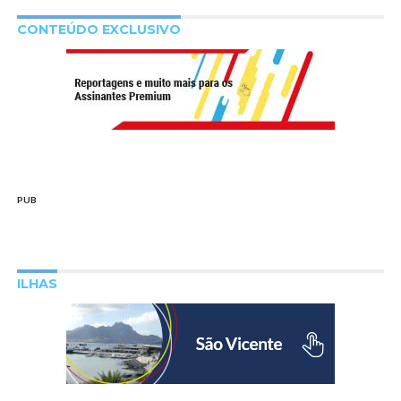
CONTEÚDO EXCLUSIVO
PUB
ILHAS