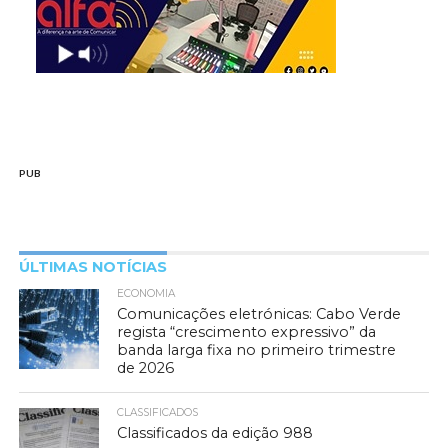
PUB
ÚLTIMAS NOTÍCIAS
ECONOMIA
Comunicações eletrónicas: Cabo Verde
regista “crescimento expressivo” da
banda larga fixa no primeiro trimestre
de 2026
CLASSIFICADOS
Classificados da edição 988