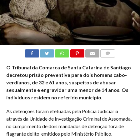
COMMENTS
O Tribunal da Comarca de Santa Catarina de Santiago
decretou prisão preventiva para dois homens cabo-
verdianos, de 32 e 61 anos, suspeitos de abusar
sexualmente e engravidar uma menor de 14 anos. Os
indivíduos residem no referido município.
As detenções foram efetuadas pela Polícia Judiciária
através da Unidade de Investigação Criminal de Assomada,
no cumprimento de dois mandados de detenção fora de
flagrante delito, emitidos pelo Ministério Público.