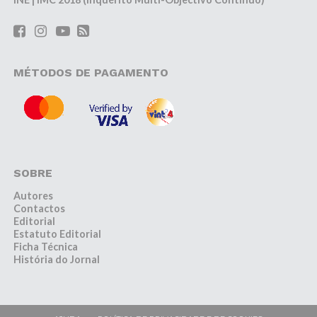
MÉTODOS DE PAGAMENTO
SOBRE
Autores
Contactos
Editorial
Estatuto Editorial
Ficha Técnica
História do Jornal