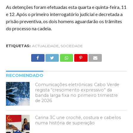
As detenções foram efetuadas esta quarta e quinta-feira, 11
e 12. Após o primeiro interrogatório judicial e decretada a
prisão preventiva, os dois homens aguardarão os trâmites
do processo na cadeia.
ETIQUETAS:
ACTUALIDADE
,
SOCIEDADE
RECOMENDADO
Comunicações eletrónicas: Cabo Verde
regista “crescimento expressivo” da
banda larga fixa no primeiro trimestre
de 2026
Carina 3C une croché, costura e cabelos
numa história de superação