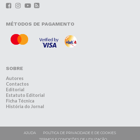
MÉTODOS DE PAGAMENTO
SOBRE
Autores
Contactos
Editorial
Estatuto Editorial
Ficha Técnica
História do Jornal
AJUDA
POLÍTICA DE PRIVACIDADE E DE COOKIES
TERMOS E CONDIÇÕES DE UTILIZAÇÃO