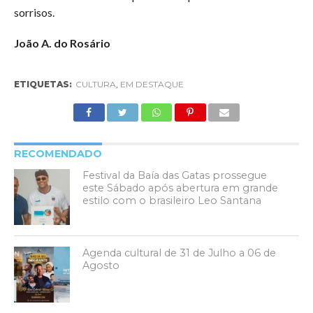
sorrisos.
João A. do Rosário
ETIQUETAS:
CULTURA
,
EM DESTAQUE
RECOMENDADO
Festival da Baía das Gatas prossegue
este Sábado após abertura em grande
estilo com o brasileiro Leo Santana
Agenda cultural de 31 de Julho a 06 de
Agosto