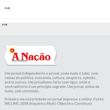
PUB
PUB
Um jornal independente e actual, onde nada é tabu, com
temas de política, economia, cultura, desporto, opinião,
entre outros. Um jornalismo feito com rigor, onde o
contraditório é um princípio sagrado. Um jornal, acima de
tudo, com conteúdo.
Primeiro em notoriedade no jornal impresso e online. Fonte:
INE | IMC 2018 (Inquérito Multi-Objectivo Contínuo)