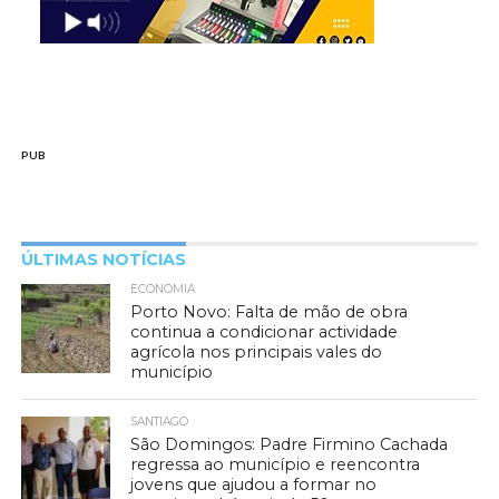
PUB
ÚLTIMAS NOTÍCIAS
ECONOMIA
Porto Novo: Falta de mão de obra
continua a condicionar actividade
agrícola nos principais vales do
município
SANTIAGO
São Domingos: Padre Firmino Cachada
regressa ao município e reencontra
jovens que ajudou a formar no