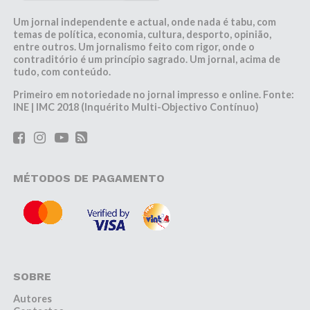
Um jornal independente e actual, onde nada é tabu, com
temas de política, economia, cultura, desporto, opinião,
entre outros. Um jornalismo feito com rigor, onde o
contraditório é um princípio sagrado. Um jornal, acima de
tudo, com conteúdo.
Primeiro em notoriedade no jornal impresso e online. Fonte:
INE | IMC 2018 (Inquérito Multi-Objectivo Contínuo)
MÉTODOS DE PAGAMENTO
SOBRE
Autores