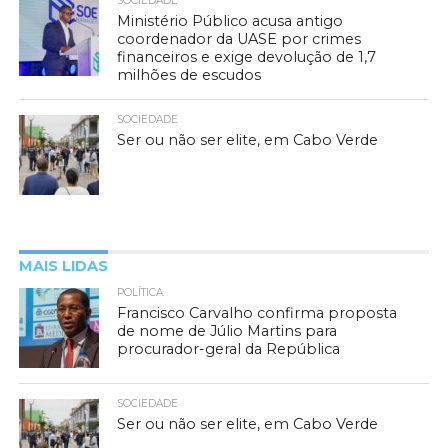
SOCIEDADE
Ministério Público acusa antigo
coordenador da UASE por crimes
financeiros e exige devolução de 1,7
milhões de escudos
SOCIEDADE
Ser ou não ser elite, em Cabo Verde
MAIS LIDAS
POLÍTICA
Francisco Carvalho confirma proposta
de nome de Júlio Martins para
procurador-geral da República
SOCIEDADE
Ser ou não ser elite, em Cabo Verde