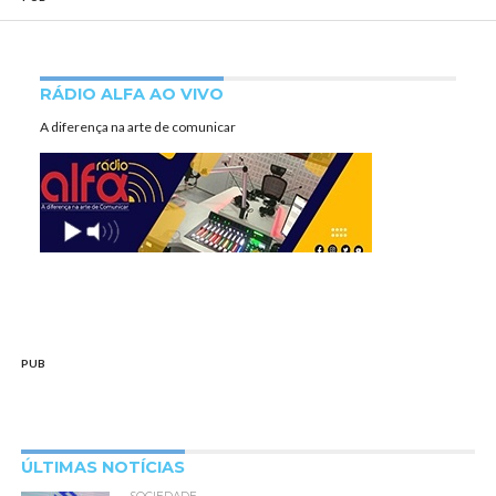
RÁDIO ALFA AO VIVO
A diferença na arte de comunicar
PUB
ÚLTIMAS NOTÍCIAS