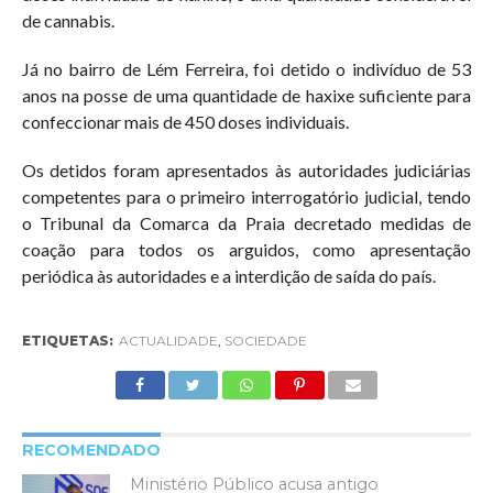
de cannabis.
Já no bairro de Lém Ferreira, foi detido o indivíduo de 53
anos na posse de uma quantidade de haxixe suficiente para
confeccionar mais de 450 doses individuais.
Os detidos foram apresentados às autoridades judiciárias
competentes para o primeiro interrogatório judicial, tendo
o Tribunal da Comarca da Praia decretado medidas de
coação para todos os arguidos, como apresentação
periódica às autoridades e a interdição de saída do país.
ETIQUETAS:
ACTUALIDADE
,
SOCIEDADE
RECOMENDADO
Ministério Público acusa antigo