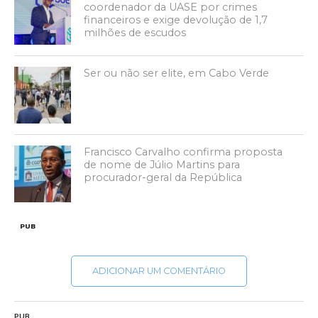
coordenador da UASE por crimes
financeiros e exige devolução de 1,7
milhões de escudos
Ser ou não ser elite, em Cabo Verde
Francisco Carvalho confirma proposta
de nome de Júlio Martins para
procurador-geral da República
PUB
ADICIONAR UM COMENTÁRIO
PUB