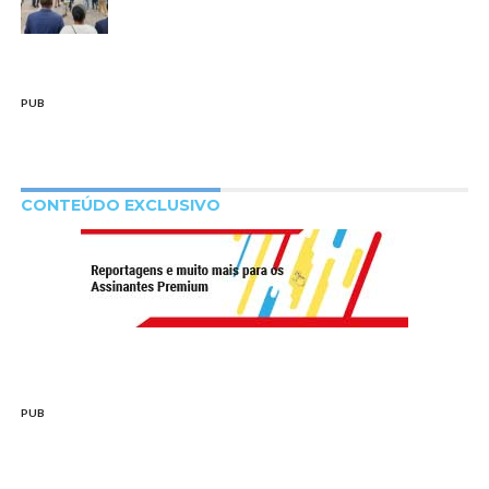
PUB
CONTEÚDO EXCLUSIVO
PUB