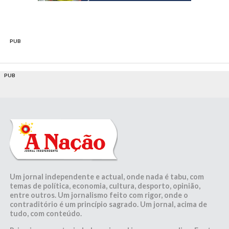
PUB
PUB
Um jornal independente e actual, onde nada é tabu, com
temas de política, economia, cultura, desporto, opinião,
entre outros. Um jornalismo feito com rigor, onde o
contraditório é um princípio sagrado. Um jornal, acima de
tudo, com conteúdo.