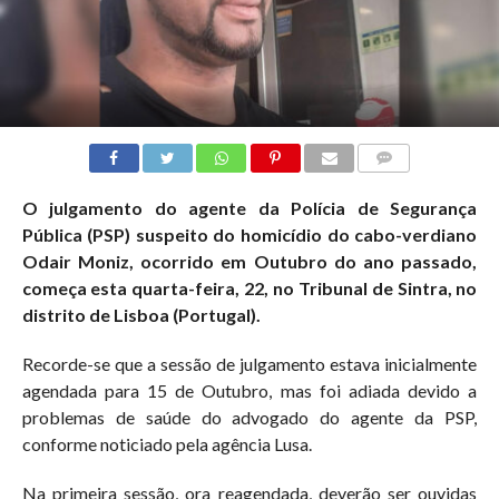
COMMENTS
O julgamento do agente da Polícia de Segurança
Pública (PSP) suspeito do homicídio do cabo-verdiano
Odair Moniz, ocorrido em Outubro do ano passado,
começa esta quarta-feira, 22, no Tribunal de Sintra, no
distrito de Lisboa (Portugal).
Recorde-se que a sessão de julgamento estava inicialmente
agendada para 15 de Outubro, mas foi adiada devido a
problemas de saúde do advogado do agente da PSP,
conforme noticiado pela agência Lusa.
Na primeira sessão, ora reagendada, deverão ser ouvidas