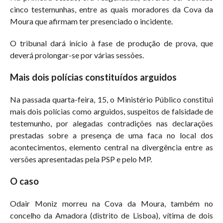
cinco testemunhas, entre as quais moradores da Cova da
Moura que afirmam ter presenciado o incidente.
O tribunal dará início à fase de produção de prova, que
deverá prolongar-se por várias sessões.
Mais dois polícias constituídos arguidos
Na passada quarta-feira, 15, o Ministério Público constitui
mais dois polícias como arguidos, suspeitos de falsidade de
testemunho, por alegadas contradições nas declarações
prestadas sobre a presença de uma faca no local dos
acontecimentos, elemento central na divergência entre as
versões apresentadas pela PSP e pelo MP.
O caso
Odair Moniz morreu na Cova da Moura, também no
concelho da Amadora (distrito de Lisboa), vítima de dois