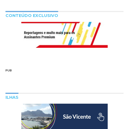
CONTEÚDO EXCLUSIVO
PUB
ILHAS