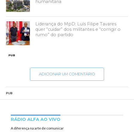
humanitária
Liderança do MpD: Luís Filipe Tavares
quer “cuidar” dos militantes e “corrigir o
rumo” do partido
PUB
ADICIONAR UM COMENTÁRIO
PUB
RÁDIO ALFA AO VIVO
A diferença na arte de comunicar