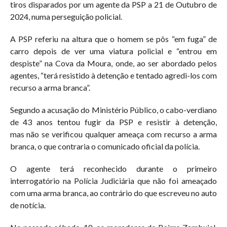
tiros disparados por um agente da PSP a 21 de Outubro de
2024, numa perseguição policial.
A PSP referiu na altura que o homem se pôs “em fuga” de
carro depois de ver uma viatura policial e “entrou em
despiste” na Cova da Moura, onde, ao ser abordado pelos
agentes, “terá resistido à detenção e tentado agredi-los com
recurso a arma branca”.
Segundo a acusação do Ministério Público, o cabo-verdiano
de 43 anos tentou fugir da PSP e resistir à detenção,
mas não se verificou qualquer ameaça com recurso a arma
branca, o que contraria o comunicado oficial da polícia.
O agente terá reconhecido durante o primeiro
interrogatório na Polícia Judiciária que não foi ameaçado
com uma arma branca, ao contrário do que escreveu no auto
de notícia.