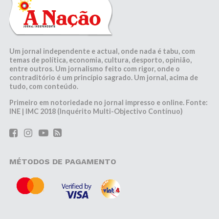
Um jornal independente e actual, onde nada é tabu, com
temas de política, economia, cultura, desporto, opinião,
entre outros. Um jornalismo feito com rigor, onde o
contraditório é um princípio sagrado. Um jornal, acima de
tudo, com conteúdo.
Primeiro em notoriedade no jornal impresso e online. Fonte:
INE | IMC 2018 (Inquérito Multi-Objectivo Contínuo)
MÉTODOS DE PAGAMENTO