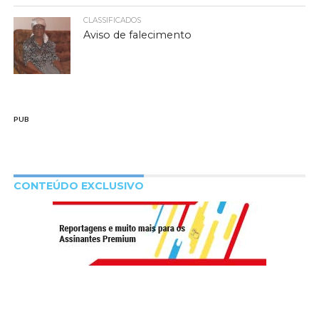
CLASSIFICADOS
Aviso de falecimento
PUB
CONTEÚDO EXCLUSIVO