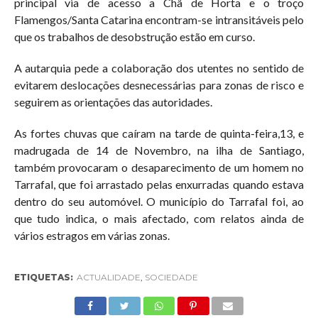
principal via de acesso a Chã de Horta e o troço
Flamengos/Santa Catarina encontram-se intransitáveis pelo
que os trabalhos de desobstrução estão em curso.
A autarquia pede a colaboração dos utentes no sentido de
evitarem deslocações desnecessárias para zonas de risco e
seguirem as orientações das autoridades.
As fortes chuvas que caíram na tarde de quinta-feira,13, e
madrugada de 14 de Novembro, na ilha de Santiago,
também provocaram o desaparecimento de um homem no
Tarrafal, que foi arrastado pelas enxurradas quando estava
dentro do seu automóvel. O município do Tarrafal foi, ao
que tudo indica, o mais afectado, com relatos ainda de
vários estragos em várias zonas.
ETIQUETAS:
ACTUALIDADE
,
SOCIEDADE