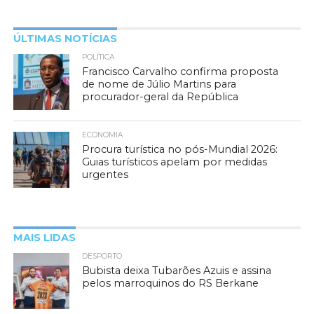
ÚLTIMAS NOTÍCIAS
POLÍTICA
Francisco Carvalho confirma proposta
de nome de Júlio Martins para
procurador-geral da República
ECONOMIA
Procura turística no pós-Mundial 2026:
Guias turísticos apelam por medidas
urgentes
MAIS LIDAS
DESPORTO
Bubista deixa Tubarões Azuis e assina
pelos marroquinos do RS Berkane