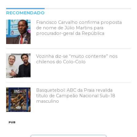
RECOMENDADO
Francisco Carvalho confirma proposta
de nome de Júlio Martins para
procurador-geral da República
Vozinha diz-se “muito contente” nos
chilenos do Colo-Colo
Basquetebol: ABC da Praia revalida
título de Campeão Nacional Sub-18
masculino
PUB