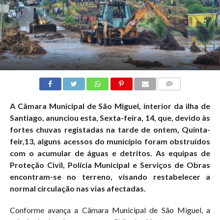
COMMENTS
A Câmara Municipal de São Miguel, interior da ilha de
Santiago, anunciou esta, Sexta-feira, 14, que, devido às
fortes chuvas registadas na tarde de ontem, Quinta-
feir,13, alguns acessos do município foram obstruídos
com o acumular de águas e detritos. As equipas de
Proteção Civil, Polícia Municipal e Serviços de Obras
encontram-se no terreno, visando restabelecer a
normal circulação nas vias afectadas.
Conforme avança a Câmara Municipal de São Miguel, a