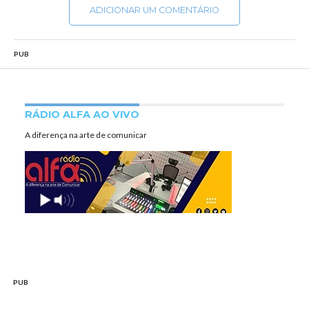
ADICIONAR UM COMENTÁRIO
PUB
RÁDIO ALFA AO VIVO
A diferença na arte de comunicar
PUB