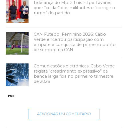
Liderança do MpD: Luís Filipe Tavares
quer “cuidar” dos militantes e “corrigir o
rumo” do partido
CAN Futebol Feminino 2026: Cabo
Verde encerrou participação com
empate e conquista de primeiro ponto
de sempre na CAN
Comunicações eletrónicas: Cabo Verde
regista “crescimento expressivo” da
banda larga fixa no primeiro trimestre
de 2026
PUB
ADICIONAR UM COMENTÁRIO