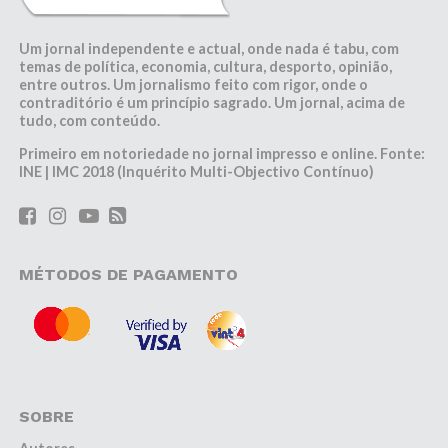
Um jornal independente e actual, onde nada é tabu, com
temas de política, economia, cultura, desporto, opinião,
entre outros. Um jornalismo feito com rigor, onde o
contraditório é um princípio sagrado. Um jornal, acima de
tudo, com conteúdo.
Primeiro em notoriedade no jornal impresso e online. Fonte:
INE | IMC 2018 (Inquérito Multi-Objectivo Contínuo)
MÉTODOS DE PAGAMENTO
SOBRE