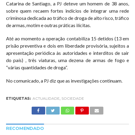
Catarina de Santiago, a PJ deteve um homem de 38 anos,
sobre quem recaem fortes indícios de integrar uma rede
criminosa dedicada ao tráfico de droga de alto risco, tráfico
de armas, motim e outras práticas ilícitas.
Até ao momento a operação contabiliza 15 detidos (13 em
prisão preventiva e dois em liberdade provisória, sujeitos a
apresentação periódica às autoridades e interditos de sair
do país) , três viaturas, uma dezena de armas de fogo e
“várias quantidades de droga”.
No comunicado, a PJ diz que as investigações continuam.
ETIQUETAS:
ACTUALIDADE
,
SOCIEDADE
RECOMENDADO