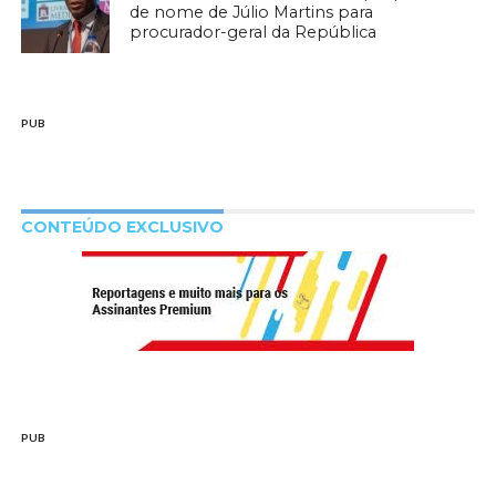
de nome de Júlio Martins para
procurador-geral da República
PUB
CONTEÚDO EXCLUSIVO
PUB