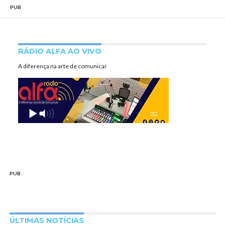
PUB
RÁDIO ALFA AO VIVO
A diferença na arte de comunicar
PUB
ÚLTIMAS NOTÍCIAS