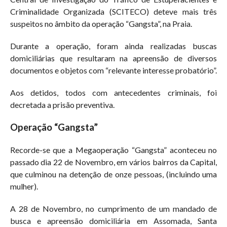
Criminalidade Organizada (SCITECO) deteve mais três
suspeitos no âmbito da operação “Gangsta”, na Praia.
Durante a operação, foram ainda realizadas buscas
domiciliárias que resultaram na apreensão de diversos
documentos e objetos com “relevante interesse probatório”.
Aos detidos, todos com antecedentes criminais, foi
decretada a prisão preventiva.
Operação “Gangsta”
Recorde-se que a Megaoperação “Gangsta” aconteceu no
passado dia 22 de Novembro, em vários bairros da Capital,
que culminou na detenção de onze pessoas, (incluindo uma
mulher).
A 28 de Novembro, no cumprimento de um mandado de
busca e apreensão domiciliária em Assomada, Santa