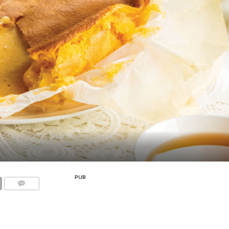
PUB
COMMENTS