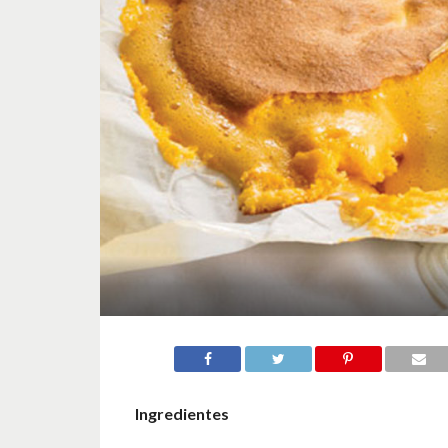
Ingredientes