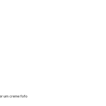
ter um creme fofo