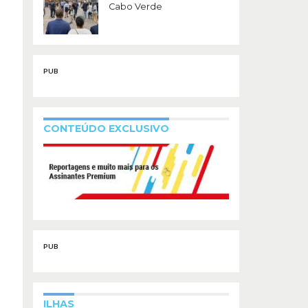
Cabo Verde
PUB
CONTEÚDO EXCLUSIVO
PUB
ILHAS