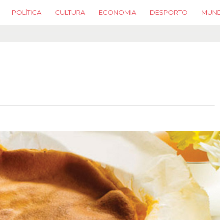
POLÍTICA
CULTURA
ECONOMIA
DESPORTO
MUN