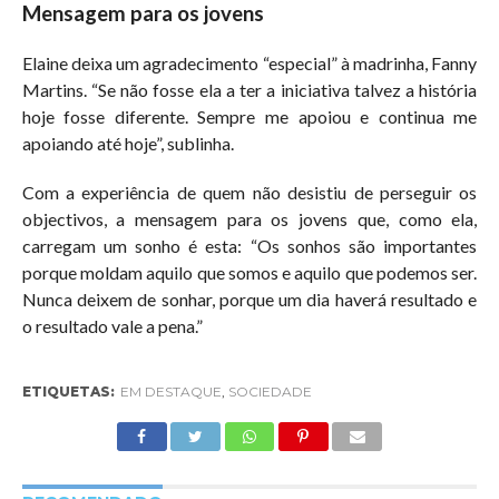
Mensagem para os jovens
Elaine deixa um agradecimento “especial” à madrinha, Fanny
Martins. “Se não fosse ela a ter a iniciativa talvez a história
hoje fosse diferente. Sempre me apoiou e continua me
apoiando até hoje”, sublinha.
Com a experiência de quem não desistiu de perseguir os
objectivos, a mensagem para os jovens que, como ela,
carregam um sonho é esta: “Os sonhos são importantes
porque moldam aquilo que somos e aquilo que podemos ser.
Nunca deixem de sonhar, porque um dia haverá resultado e
o resultado vale a pena.”
ETIQUETAS:
EM DESTAQUE
,
SOCIEDADE