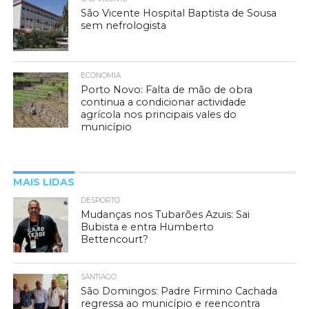
São Vicente Hospital Baptista de Sousa
sem nefrologista
ECONOMIA
Porto Novo: Falta de mão de obra
continua a condicionar actividade
agrícola nos principais vales do
município
MAIS LIDAS
DESPORTO
Mudanças nos Tubarões Azuis: Sai
Bubista e entra Humberto
Bettencourt?
SANTIAGO
São Domingos: Padre Firmino Cachada
regressa ao município e reencontra