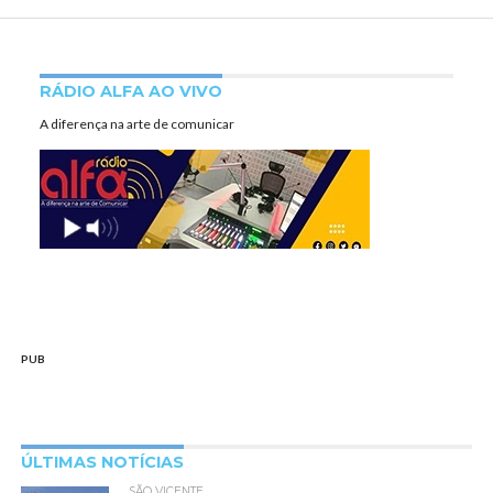
RÁDIO ALFA AO VIVO
A diferença na arte de comunicar
PUB
ÚLTIMAS NOTÍCIAS
SÃO VICENTE