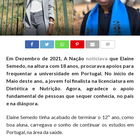
COMMENTS
Em Dezembro de 2021, A Nação
noticiava
que Elaine
Semedo, na altura com 18 anos, procurava apoios para
frequentar a universidade em Portugal. No início de
Maio deste ano, a jovem foi finalista na licenciatura em
Dietética e Nutrição. Agora, agradece o apoio
fundamental de pessoas que sequer conhecia, no país
e na diáspora.
Elaine Semedo tinha acabado de terminar o 12º ano, como
boa aluna, carregava o sonho de continuar os estudos em
Portugal, na área da saúde.