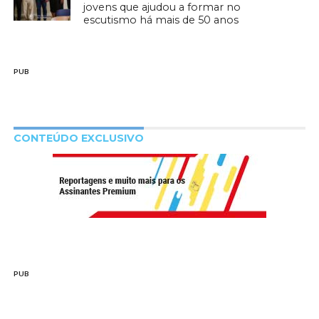
jovens que ajudou a formar no
escutismo há mais de 50 anos
PUB
CONTEÚDO EXCLUSIVO
PUB