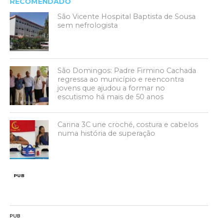
RECOMENDADO
São Vicente Hospital Baptista de Sousa
sem nefrologista
São Domingos: Padre Firmino Cachada
regressa ao município e reencontra
jovens que ajudou a formar no
escutismo há mais de 50 anos
Carina 3C une croché, costura e cabelos
numa história de superação
PUB
PUB