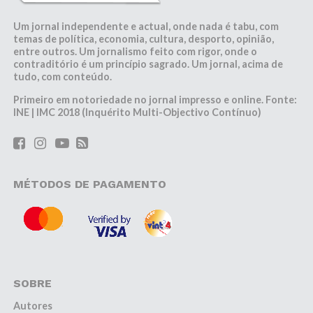
Um jornal independente e actual, onde nada é tabu, com
temas de política, economia, cultura, desporto, opinião,
entre outros. Um jornalismo feito com rigor, onde o
contraditório é um princípio sagrado. Um jornal, acima de
tudo, com conteúdo.
Primeiro em notoriedade no jornal impresso e online. Fonte:
INE | IMC 2018 (Inquérito Multi-Objectivo Contínuo)
MÉTODOS DE PAGAMENTO
SOBRE
Autores