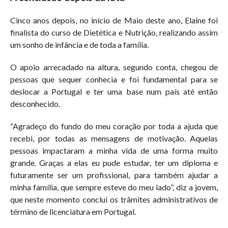
Cinco anos depois, no início de Maio deste ano, Elaine foi
finalista do curso de Dietética e Nutrição, realizando assim
um sonho de infância e de toda a família.
O apoio arrecadado na altura, segundo conta, chegou de
pessoas que sequer conhecia e foi fundamental para se
deslocar a Portugal e ter uma base num país até então
desconhecido.
“Agradeço do fundo do meu coração por toda a ajuda que
recebi, por todas as mensagens de motivação. Aquelas
pessoas impactaram a minha vida de uma forma muito
grande. Graças a elas eu pude estudar, ter um diploma e
futuramente ser um profissional, para também ajudar a
minha família, que sempre esteve do meu lado”, diz a jovem,
que neste momento conclui os trâmites administrativos de
término de licenciatura em Portugal.