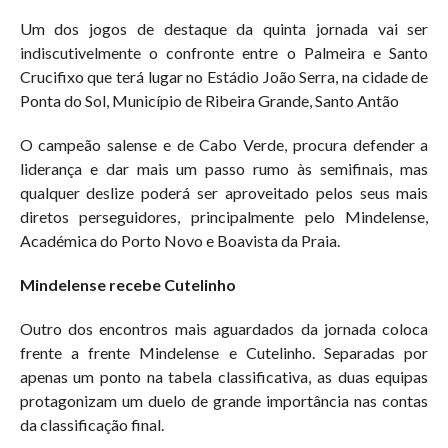
Um dos jogos de destaque da quinta jornada vai ser
indiscutivelmente o confronte entre o Palmeira e Santo
Crucifixo que terá lugar no Estádio João Serra, na cidade de
Ponta do Sol, Município de Ribeira Grande, Santo Antão
O campeão salense e de Cabo Verde, procura defender a
liderança e dar mais um passo rumo às semifinais, mas
qualquer deslize poderá ser aproveitado pelos seus mais
diretos perseguidores, principalmente pelo Mindelense,
Académica do Porto Novo e Boavista da Praia.
Mindelense recebe Cutelinho
Outro dos encontros mais aguardados da jornada coloca
frente a frente Mindelense e Cutelinho. Separadas por
apenas um ponto na tabela classificativa, as duas equipas
protagonizam um duelo de grande importância nas contas
da classificação final.