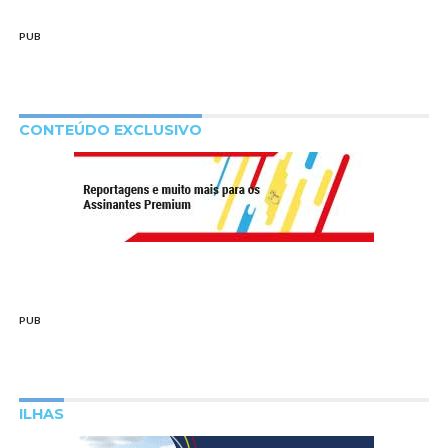
PUB
CONTEÚDO EXCLUSIVO
PUB
ILHAS