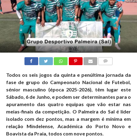
COMMENTS
Todos os seis jogos da quinta e penúltima jornada da
fase de grupo do Campeonato Nacional de Futebol,
sénior masculino (época 2025-2026), têm lugar este
Sábado, 6 de Junho, e podem ser determinantes para o
apuramento das quatro equipas que vão estar nas
meias-finais da competição. O Palmeira do Sal é líder
isolado com dez pontos, mas a margem é mínima em
relação Mindelense, Académica do Porto Novo e
Boavista da Praia, todos com nove pontos.