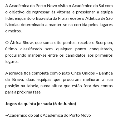
A Académica do Porto Novo visita o Académico do Sal com
o objetivo de regressar às vitórias e pressionar a equipa
líder, enquanto o Boavista da Praia recebe o Atlético de São
Nicolau determinado a manter-se na corrida pelos lugares
cimeiros.
O África Show, que soma oito pontos, recebe o Scorpion,
último classificado sem qualquer ponto conquistado,
procurando manter-se entre os candidatos aos primeiros
lugares.
A jornada fica completa com o jogo Onze Unidos – Benfica
da Brava, duas equipas que procuram melhorar a sua
posição na tabela, numa altura que estão fora das contas
para a próxima fase.
Jogos da quinta jornada (6 de Junho)
-Académico do Sal x Académica do Porto Novo