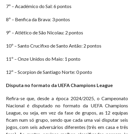
7º – Académico do Sal: 6 pontos
8º – Benfica da Brava: 3 pontos
9º – Atlético de São Nicolau: 2 pontos
10º – Santo Crucifixo de Santo Antão: 2 pontos
11º – Onze Unidos do Maio: 1 ponto
12º – Scorpion de Santiago Norte: 0 ponto
Disputa no formato da UEFA Champions League
Refira-se que, desde a época 2024/2025, o Campeonato
Nacional é disputado no formato da UEFA Champions
League, ou seja, em vez da fase de grupos, as 12 equipas
ficam num só grupo, sendo que cada uma vai disputar seis
jogos, com seis adversários diferentes (três em casa e três