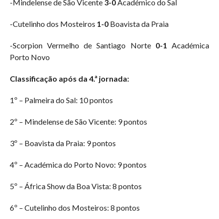
-Mindelense de São Vicente
3-0
Académico do Sal
-Cutelinho dos Mosteiros
1-0
Boavista da Praia
-Scorpion Vermelho de Santiago Norte
0-1
Académica
Porto Novo
Classificação após da 4.ª jornada:
1º – Palmeira do Sal: 10 pontos
2º – Mindelense de São Vicente: 9 pontos
3º – Boavista da Praia: 9 pontos
4º – Académica do Porto Novo: 9 pontos
5º – África Show da Boa Vista: 8 pontos
6º – Cutelinho dos Mosteiros: 8 pontos