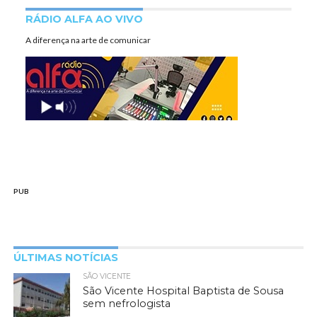
RÁDIO ALFA AO VIVO
A diferença na arte de comunicar
PUB
ÚLTIMAS NOTÍCIAS
SÃO VICENTE
São Vicente Hospital Baptista de Sousa
sem nefrologista