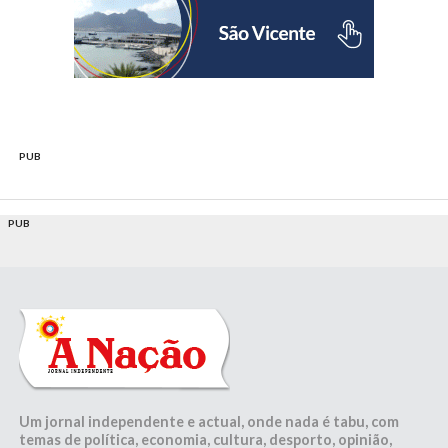
PUB
PUB
Um jornal independente e actual, onde nada é tabu, com
temas de política, economia, cultura, desporto, opinião,