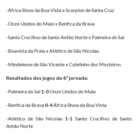
-África Show da Boa Vista x Scorpion de Santa Cruz
-Onze Unidos do Maio x Benfica da Brava
-Santo Crucifixo de Santo Antão Norte x Palmeira do Sal
-Boavista da Praia x Atlético de São Nicolau
-Mindelense de São Vicente x Cutelinho dos Mosteiros
Resultados dos jogos da 4.ª jornada:
-Palmeira do Sal
1-0
Onze Unidos do Maio
-Benfica da Brava
0-4
África Show da Boa Vista
-Atlético de São Nicolau
1-1
Santo Crucifixo de Santo
Antão Norte