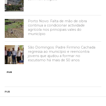
Porto Novo: Falta de mão de obra
continua a condicionar actividade
agrícola nos principais vales do
município
São Domingos: Padre Firmino Cachada
regressa ao município e reencontra
jovens que ajudou a formar no
escutismo há mais de 50 anos
PUB
PUB