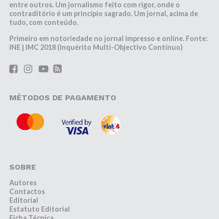
entre outros. Um jornalismo feito com rigor, onde o
contraditório é um princípio sagrado. Um jornal, acima de
tudo, com conteúdo.
Primeiro em notoriedade no jornal impresso e online. Fonte:
INE | IMC 2018 (Inquérito Multi-Objectivo Contínuo)
MÉTODOS DE PAGAMENTO
SOBRE
Autores
Contactos
Editorial
Estatuto Editorial
Ficha Técnica