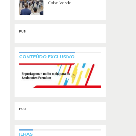
Cabo Verde
PUB
CONTEÚDO EXCLUSIVO
PUB
ILHAS