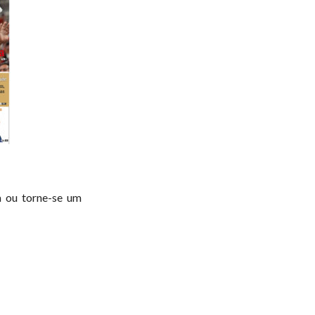
a ou torne-se um