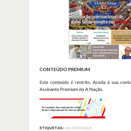
CONTEÚDO PREMIUM
Este conteúdo é restrito. Aceda à sua cont
Assinante Premium do A Nação.
ETIQUETAS:
EM DESTAQUE