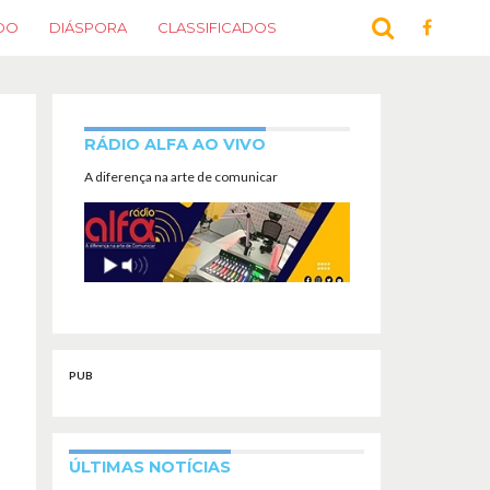
DO
DIÁSPORA
CLASSIFICADOS
RÁDIO ALFA AO VIVO
A diferença na arte de comunicar
PUB
ÚLTIMAS NOTÍCIAS