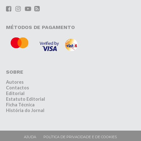
MÉTODOS DE PAGAMENTO
SOBRE
Autores
Contactos
Editorial
Estatuto Editorial
Ficha Técnica
História do Jornal
AJUDA
POLÍTICA DE PRIVACIDADE E DE COOKIES