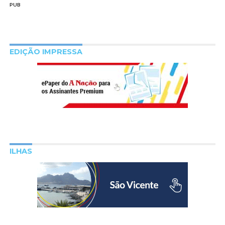
PUB
EDIÇÃO IMPRESSA
ILHAS