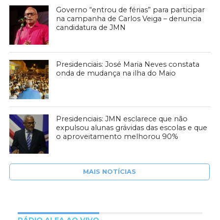
Governo “entrou de férias” para participar
na campanha de Carlos Veiga – denuncia
candidatura de JMN
Presidenciais: José Maria Neves constata
onda de mudança na ilha do Maio
Presidenciais: JMN esclarece que não
expulsou alunas grávidas das escolas e que
o aproveitamento melhorou 90%
MAIS NOTÍCIAS