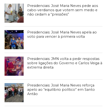
Presidenciais: José Maria Neves pede aos
cabo-verdianos que votem sem medo e
não cedam a “pressões”
Presidenciais: José Maria Neves apela ao
voto para vencer à primeira volta
Presidenciais: JMN volta a pedir respostas
sobre ligações do Governo e Carlos Veiga à
extrema direita
Presidenciais: José Maria Neves reforça
apelo ao “equilíbrio político” em Santo
Antão