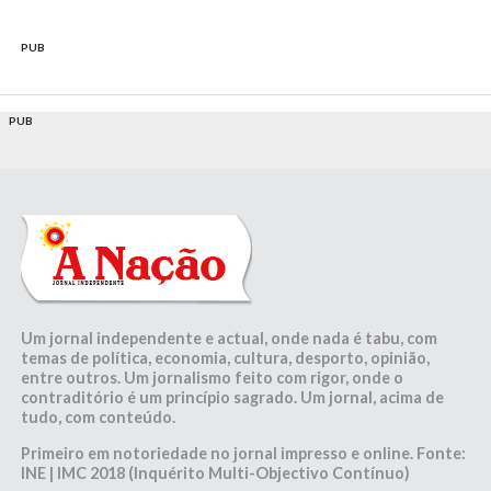
PUB
PUB
Um jornal independente e actual, onde nada é tabu, com
temas de política, economia, cultura, desporto, opinião,
entre outros. Um jornalismo feito com rigor, onde o
contraditório é um princípio sagrado. Um jornal, acima de
tudo, com conteúdo.
Primeiro em notoriedade no jornal impresso e online. Fonte:
INE | IMC 2018 (Inquérito Multi-Objectivo Contínuo)