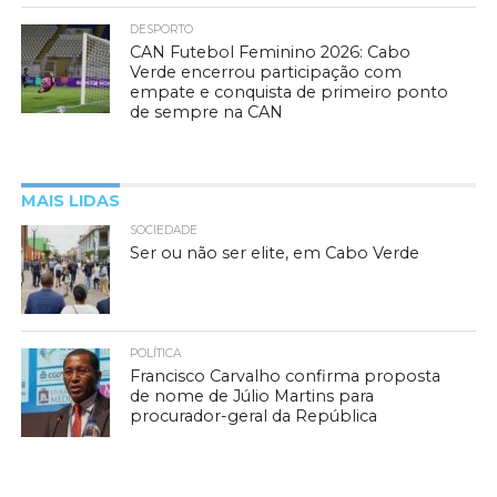
DESPORTO
CAN Futebol Feminino 2026: Cabo
Verde encerrou participação com
empate e conquista de primeiro ponto
de sempre na CAN
MAIS LIDAS
SOCIEDADE
Ser ou não ser elite, em Cabo Verde
POLÍTICA
Francisco Carvalho confirma proposta
de nome de Júlio Martins para
procurador-geral da República