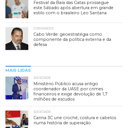
Festival da Baía das Gatas prossegue
este Sábado após abertura em grande
estilo com o brasileiro Leo Santana
CONVIDADOS
Cabo Verde: geoestratégia como
componente da política externa e da
defesa
MAIS LIDAS
SOCIEDADE
Ministério Público acusa antigo
coordenador da UASE por crimes
financeiros e exige devolução de 1,7
milhões de escudos
SOCIEDADE
Carina 3C une croché, costura e cabelos
numa história de superação