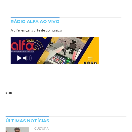
RÁDIO ALFA AO VIVO
A diferença na arte de comunicar
PUB
ÚLTIMAS NOTÍCIAS
CULTURA