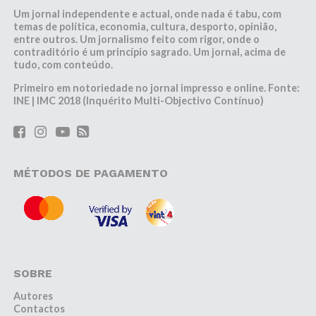
Um jornal independente e actual, onde nada é tabu, com
temas de política, economia, cultura, desporto, opinião,
entre outros. Um jornalismo feito com rigor, onde o
contraditório é um princípio sagrado. Um jornal, acima de
tudo, com conteúdo.
Primeiro em notoriedade no jornal impresso e online. Fonte:
INE | IMC 2018 (Inquérito Multi-Objectivo Contínuo)
MÉTODOS DE PAGAMENTO
SOBRE
Autores
Contactos