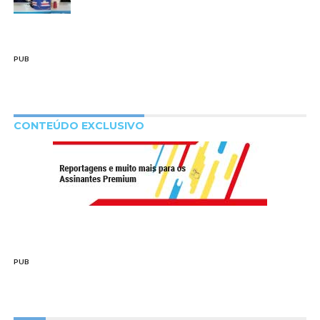
PUB
CONTEÚDO EXCLUSIVO
PUB