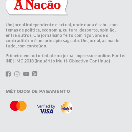
Um jornal independente e actual, onde nada é tabu, com
temas de política, economia, cultura, desporto, opinião,
entre outros. Um jornalismo feito com rigor, onde o
contraditório é um princípio sagrado. Um jornal, acima de
tudo, com conteúdo.
Primeiro em notoriedade no jornal impresso e online. Fonte:
INE | IMC 2018 (Inquérito Multi-Objectivo Contínuo)
MÉTODOS DE PAGAMENTO