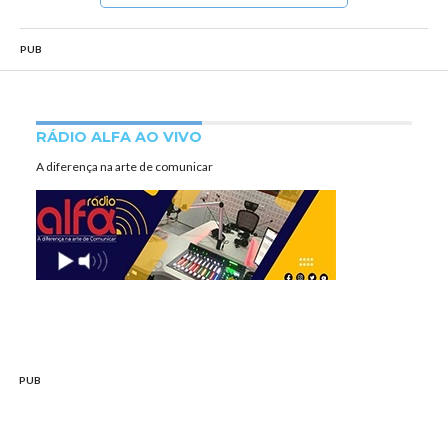
PUB
RÁDIO ALFA AO VIVO
A diferença na arte de comunicar
PUB