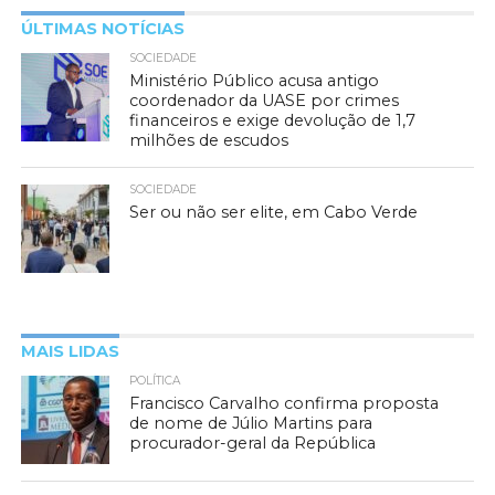
ÚLTIMAS NOTÍCIAS
SOCIEDADE
Ministério Público acusa antigo
coordenador da UASE por crimes
financeiros e exige devolução de 1,7
milhões de escudos
SOCIEDADE
Ser ou não ser elite, em Cabo Verde
MAIS LIDAS
POLÍTICA
Francisco Carvalho confirma proposta
de nome de Júlio Martins para
procurador-geral da República