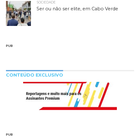
SOCIEDADE
Ser ou não ser elite, em Cabo Verde
PUB
CONTEÚDO EXCLUSIVO
PUB