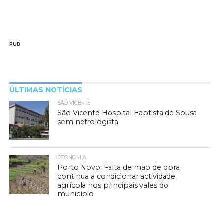
PUB
ÚLTIMAS NOTÍCIAS
SÃO VICENTE
São Vicente Hospital Baptista de Sousa
sem nefrologista
ECONOMIA
Porto Novo: Falta de mão de obra
continua a condicionar actividade
agrícola nos principais vales do
município