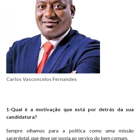
Carlos Vasconcelos Fernandes
1-Qual é a motivação que está por detrás da sua
candidatura?
Sempre olhamos para a política como uma missão
sacerdotal, que deve ser posta ao serviço do bem comum.