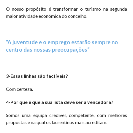
O nosso propósito é transformar o turismo na segunda
maior atividade económica do concelho.
“A juventude e o emprego estarão sempre no
centro das nossas preocupações”
3-Essas linhas são factíveis?
Com certeza.
4-Por que é que a sua lista deve ser a vencedora?
Somos uma equipa credível, competente, com melhores
propostas e na qual os laurentinos mais acreditam.