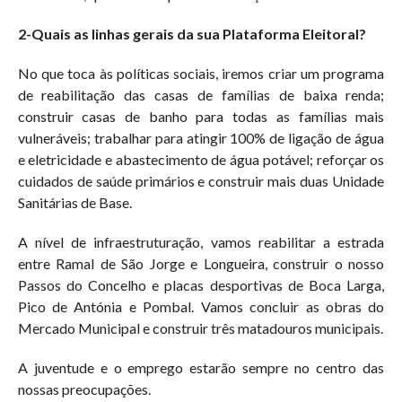
2-Quais as linhas gerais da sua Plataforma Eleitoral?
No que toca às políticas sociais, ire
mos criar um programa
de reabilitação das casas de famílias de baixa renda;
construir casas de banho para todas as famílias mais
vulneráveis; trabalhar para atingir 100% de ligação de água
e eletricidade e abastecimento de água potável; reforçar os
cuidados de saúde primários e construir mais duas Unidade
Sanitárias de Base.
A nível de infraestruturação, vamos reabilitar a estrada
entre Ramal de São Jorge e Longueira, construir o nosso
Passos do Concelho e placas desportivas de Boca Larga,
Pico de Antónia e Pombal. Vamos concluir as obras do
Mercado Municipal e construir três matadouros municipais.
A juventude e o emprego estarão sempre no centro das
nossas preocupações.