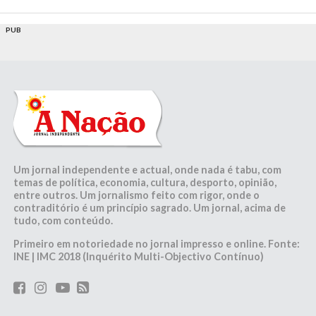
PUB
Um jornal independente e actual, onde nada é tabu, com
temas de política, economia, cultura, desporto, opinião,
entre outros. Um jornalismo feito com rigor, onde o
contraditório é um princípio sagrado. Um jornal, acima de
tudo, com conteúdo.
Primeiro em notoriedade no jornal impresso e online. Fonte:
INE | IMC 2018 (Inquérito Multi-Objectivo Contínuo)