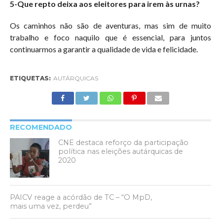
5-Que repto deixa aos eleitores para irem às urnas?
Os caminhos não são de aventuras, mas sim de muito
trabalho e foco naquilo que é essencial, para juntos
continuarmos a garantir a qualidade de vida e felicidade.
ETIQUETAS:
AUTÁRQUICAS
RECOMENDADO
CNE destaca reforço da participação
política nas eleições autárquicas de
2020
PAICV reage a acórdão de TC – “O MpD,
mais uma vez, perdeu”