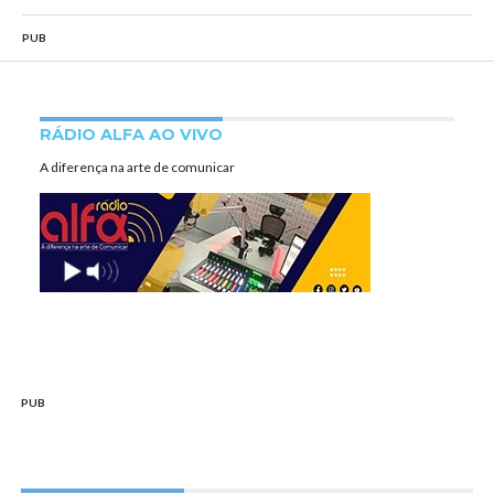
PUB
RÁDIO ALFA AO VIVO
A diferença na arte de comunicar
PUB