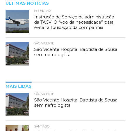
ÚLTIMAS NOTÍCIAS
ECONOMIA
Instrução de Serviço da administração
da TACV: O “voo da necessidade” para
evitar a liquidação da companhia
SÃO VICENTE
São Vicente Hospital Baptista de Sousa
sem nefrologista
MAIS LIDAS
SÃO VICENTE
São Vicente Hospital Baptista de Sousa
sem nefrologista
SANTIAGO