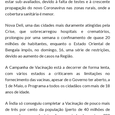
estar sub-avaliados, devido à falta de testes e à crescente
propagação do novo Coronavírus nas zonas rurais, onde a
cobertura sanitária é menor.
Nova Deli, uma das cidades mais duramente atingidas pela
Crise, que sobrecarregou hospitais e crematórios,
prolongou por uma semana o confinamento de quase 20
milhões de habitantes, enquanto o Estado Oriental de
Bengala impôs, no domingo, 16, uma série de restrições,
devido ao aumento de casos na Região.
A Campanha de Vacinação está a decorrer de forma lenta,
com vários estados a criticarem as limitações no
fornecimento das vacinas, apesar de o Governo ter aberto, a
1 de Maio, o Programa a todos os cidadãos com mais de 18
anos de idade.
A Índia só conseguiu completar a Vacinação de pouco mais
de três por cento da população (perto de 40 milhões de