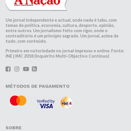
Um jornal independente e actual, onde nada é tabu, com
temas de política, economia, cultura, desporto, opinião,
entre outros. Um jornalismo feito com rigor, onde o
contraditório é um princípio sagrado. Um jornal, acima de
tudo, com conteúdo.
Primeiro em notoriedade no jornal impresso e online. Fonte:
INE | IMC 2018 (Inquérito Multi-Objectivo Contínuo)
MÉTODOS DE PAGAMENTO
SOBRE