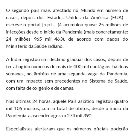
O segundo país mais afectado no Mundo em número de
casos, depois dos Estados Unidos da América (EUA) –
escreve o portal
jn.pt
-, já acumulou quase 25 milhões de
infecções desde o início da Pandemia (mais concretamente:
24 milhões 965 mil 463), de acordo com dados do
Ministério da Saúde indiano.
A Índia registou um declínio gradual dos casos, depois de
ter atingido números de mais de 400 mil contágios, há duas
semanas, no âmbito de uma segunda vaga da Pandemia,
com um impacto sem precedentes no Sistema de Saúde,
com falta de oxigénio e de camas.
Nas últimas 24 horas, aquele País asiático registou quatro
mil 106 mortos, com o total de óbitos, desde o início da
Pandemia, a ascender agora a 274 mil 390.
Especialistas alertaram que os números oficiais poderão