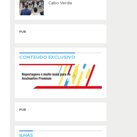
Cabo Verde
PUB
CONTEÚDO EXCLUSIVO
PUB
ILHAS