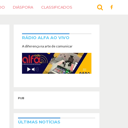
DO
DIÁSPORA
CLASSIFICADOS
RÁDIO ALFA AO VIVO
A diferença na arte de comunicar
PUB
ÚLTIMAS NOTÍCIAS