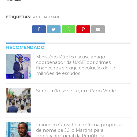
ETIQUETAS:
ACTUALIDADE
RECOMENDADO
Ministério Público acusa antigo
coordenador da UASE por crimes
financeiros e exige devolução de 1,7
milhões de escudos
Ser ou não ser elite, em Cabo Verde
Francisco Carvalho confirma proposta
de nome de Júlio Martins para
procurador-geral da República