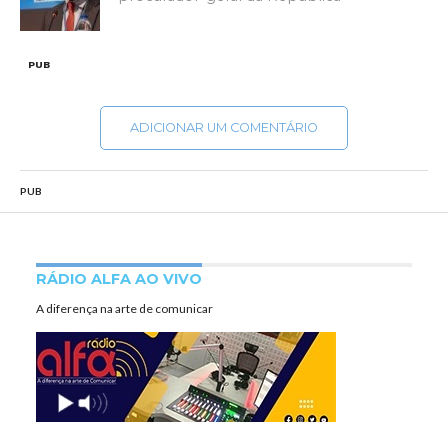
PUB
ADICIONAR UM COMENTÁRIO
PUB
RÁDIO ALFA AO VIVO
A diferença na arte de comunicar