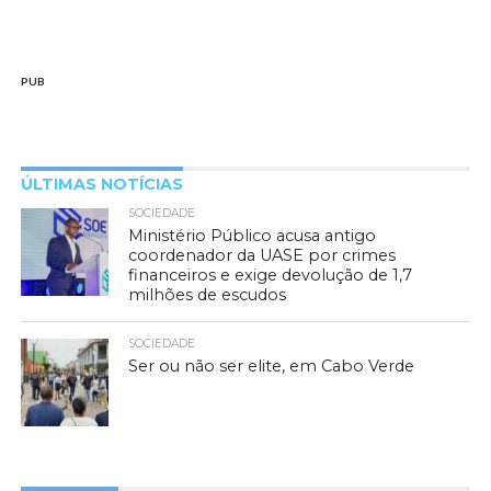
PUB
ÚLTIMAS NOTÍCIAS
SOCIEDADE
Ministério Público acusa antigo
coordenador da UASE por crimes
financeiros e exige devolução de 1,7
milhões de escudos
SOCIEDADE
Ser ou não ser elite, em Cabo Verde