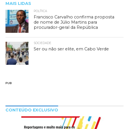
MAIS LIDAS
POLÍTICA
Francisco Carvalho confirma proposta
de nome de Júlio Martins para
procurador-geral da República
SOCIEDADE
Ser ou não ser elite, em Cabo Verde
PUB
CONTEÚDO EXCLUSIVO