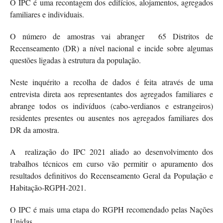
O IPC é uma recontagem dos edifícios, alojamentos, agregados
familiares e individuais.
O número de amostras vai abranger 65 Distritos de
Recenseamento (DR) a nível nacional e incide sobre algumas
questões ligadas à estrutura da população.
Neste inquérito a recolha de dados é feita através de uma
entrevista direta aos representantes dos agregados familiares e
abrange todos os indivíduos (cabo-verdianos e estrangeiros)
residentes presentes ou ausentes nos agregados familiares dos
DR da amostra.
A realização do IPC 2021 aliado ao desenvolvimento dos
trabalhos técnicos em curso vão permitir o apuramento dos
resultados definitivos do Recenseamento Geral da População e
Habitação-RGPH-2021.
O IPC é mais uma etapa do RGPH recomendado pelas Nações
Unidas.