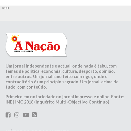
PUB
Um jornal independente e actual, onde nada é tabu, com
temas de política, economia, cultura, desporto, opinião,
entre outros. Um jornalismo feito com rigor, onde o
contraditório é um princípio sagrado. Um jornal, acima de
tudo, com conteúdo.
Primeiro em notoriedade no jornal impresso e online. Fonte:
INE | IMC 2018 (Inquérito Multi-Objectivo Contínuo)