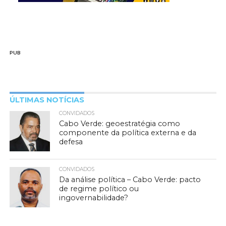
PUB
ÚLTIMAS NOTÍCIAS
CONVIDADOS
Cabo Verde: geoestratégia como
componente da política externa e da
defesa
CONVIDADOS
Da análise política – Cabo Verde: pacto
de regime político ou
ingovernabilidade?