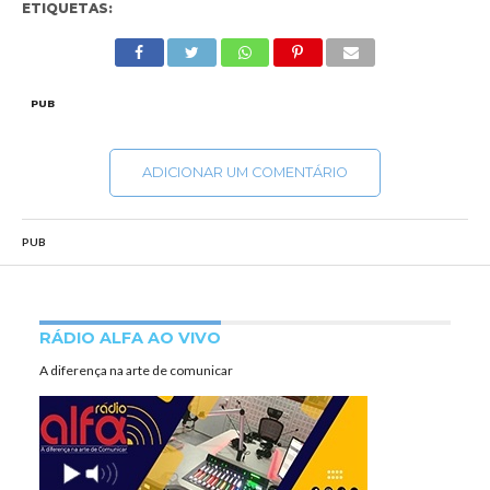
ETIQUETAS:
PUB
ADICIONAR UM COMENTÁRIO
PUB
RÁDIO ALFA AO VIVO
A diferença na arte de comunicar