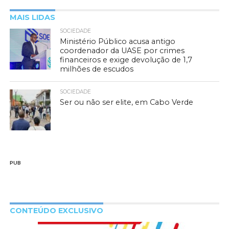
MAIS LIDAS
SOCIEDADE
Ministério Público acusa antigo
coordenador da UASE por crimes
financeiros e exige devolução de 1,7
milhões de escudos
SOCIEDADE
Ser ou não ser elite, em Cabo Verde
PUB
CONTEÚDO EXCLUSIVO