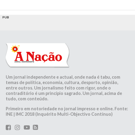
PUB
Um jornal independente e actual, onde nada é tabu, com
temas de política, economia, cultura, desporto, opinião,
entre outros. Um jornalismo feito com rigor, onde o
contraditório é um princípio sagrado. Um jornal, acima de
tudo, com conteúdo.
Primeiro em notoriedade no jornal impresso e online. Fonte:
INE | IMC 2018 (Inquérito Multi-Objectivo Contínuo)