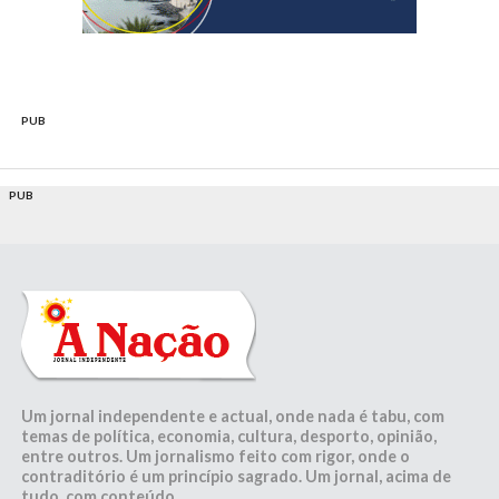
PUB
PUB
Um jornal independente e actual, onde nada é tabu, com
temas de política, economia, cultura, desporto, opinião,
entre outros. Um jornalismo feito com rigor, onde o
contraditório é um princípio sagrado. Um jornal, acima de
tudo, com conteúdo.