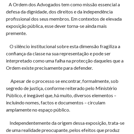
A Ordem dos Advogados tem como missão essencial a
defesa da dignidade, dos direitos e da independência
profissional dos seus membros. Em contextos de elevada
exposição pública, esse dever torna-se ainda mais
premente.
O silêncio institucional sobre esta dimensão fragiliza a
confiança da classe na sua representação e pode ser
interpretado como uma falha na protecção daqueles que a
Ordem existe precisamente para defender.
Apesar de o processo se encontrar, formalmente, sob
segredo de justiça, conforme reiterado pelo Ministério
Público, é inegável que, há muito, diversos elementos –
incluindo nomes, factos e documentos – circulam
amplamente no espaço público.
Independentemente da origem dessa exposição, trata-se
de uma realidade preocupante, pelos efeitos que produz