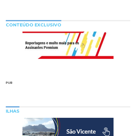
CONTEÚDO EXCLUSIVO
PUB
ILHAS