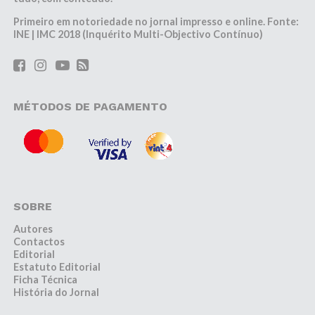
Primeiro em notoriedade no jornal impresso e online. Fonte:
INE | IMC 2018 (Inquérito Multi-Objectivo Contínuo)
MÉTODOS DE PAGAMENTO
SOBRE
Autores
Contactos
Editorial
Estatuto Editorial
Ficha Técnica
História do Jornal