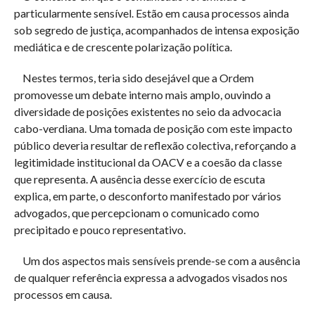
particularmente sensível. Estão em causa processos ainda
sob segredo de justiça, acompanhados de intensa exposição
mediática e de crescente polarização política.
Nestes termos, teria sido desejável que a Ordem
promovesse um debate interno mais amplo, ouvindo a
diversidade de posições existentes no seio da advocacia
cabo-verdiana. Uma tomada de posição com este impacto
público deveria resultar de reflexão colectiva, reforçando a
legitimidade institucional da OACV e a coesão da classe
que representa. A ausência desse exercício de escuta
explica, em parte, o desconforto manifestado por vários
advogados, que percepcionam o comunicado como
precipitado e pouco representativo.
Um dos aspectos mais sensíveis prende-se com a ausência
de qualquer referência expressa a advogados visados nos
processos em causa.