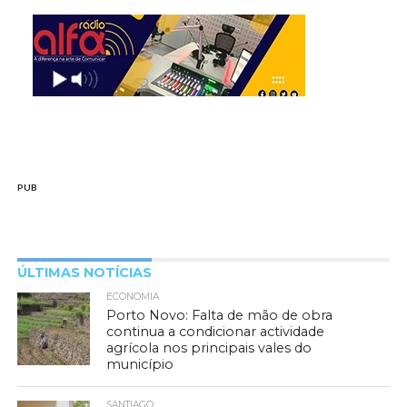
PUB
ÚLTIMAS NOTÍCIAS
ECONOMIA
Porto Novo: Falta de mão de obra
continua a condicionar actividade
agrícola nos principais vales do
município
SANTIAGO