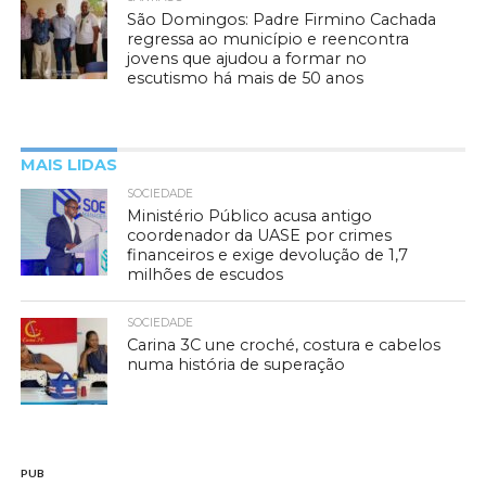
São Domingos: Padre Firmino Cachada
regressa ao município e reencontra
jovens que ajudou a formar no
escutismo há mais de 50 anos
MAIS LIDAS
SOCIEDADE
Ministério Público acusa antigo
coordenador da UASE por crimes
financeiros e exige devolução de 1,7
milhões de escudos
SOCIEDADE
Carina 3C une croché, costura e cabelos
numa história de superação
PUB