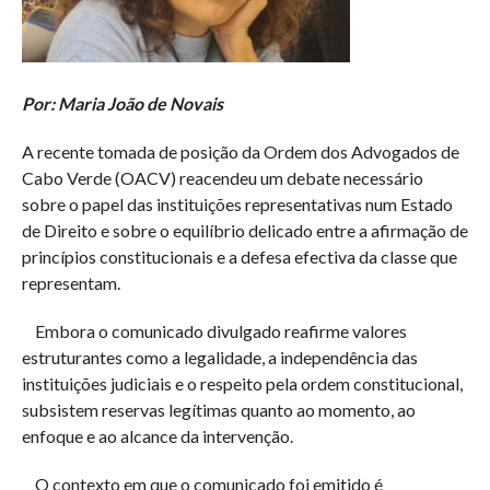
Por:
Maria João de Novais
A recente tomada de posição da Ordem dos Advogados de
Cabo Verde (OACV) reacendeu um debate necessário
sobre o papel das instituições representativas num Estado
de Direito e sobre o equilíbrio delicado entre a afirmação de
princípios constitucionais e a defesa efectiva da classe que
representam.
Embora o comunicado divulgado reafirme valores
estruturantes como a legalidade, a independência das
instituições judiciais e o respeito pela ordem constitucional,
subsistem reservas legítimas quanto ao momento, ao
enfoque e ao alcance da intervenção.
O contexto em que o comunicado foi emitido é