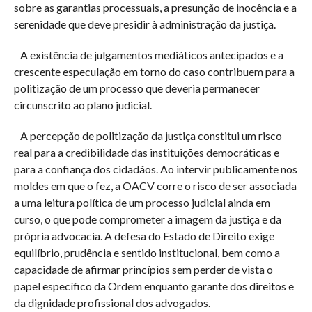
sobre as garantias processuais, a presunção de inocência e a
serenidade que deve presidir à administração da justiça.
A existência de julgamentos mediáticos antecipados e a
crescente especulação em torno do caso contribuem para a
politização de um processo que deveria permanecer
circunscrito ao plano judicial.
A percepção de politização da justiça constitui um risco
real para a credibilidade das instituições democráticas e
para a confiança dos cidadãos. Ao intervir publicamente nos
moldes em que o fez, a OACV corre o risco de ser associada
a uma leitura política de um processo judicial ainda em
curso, o que pode comprometer a imagem da justiça e da
própria advocacia. A defesa do Estado de Direito exige
equilíbrio, prudência e sentido institucional, bem como a
capacidade de afirmar princípios sem perder de vista o
papel específico da Ordem enquanto garante dos direitos e
da dignidade profissional dos advogados.