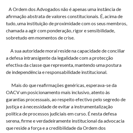
A Ordem dos Advogados não é apenas uma instância de
afirmação abstrata de valores constitucionais. É, acima de
tudo, uma instituição de proximidade com os seus membros,
chamada a agir com ponderação, rigor e sensibilidade,
sobretudo em momentos de crise.
A sua autoridade moral reside na capacidade de conciliar
a defesa intransigente da legalidade com a protecção
efectiva da classe que representa, mantendo uma postura
de independência e responsabilidade institucional.
Mais do que reafirmações genéricas, esperava-se da
OACV um posicionamento mais inclusivo, atento às
garantias processuais, ao respeito efectivo pelo segredo de
justiça e à necessidade de evitar a instrumentalização
política de processos judiciais em curso. É nesta defesa
serena, firme e verdadeiramente institucional da advocacia
que reside a força e a credibilidade da Ordem dos