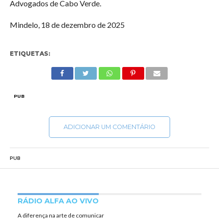
Advogados de Cabo Verde.
Mindelo, 18 de dezembro de 2025
ETIQUETAS:
PUB
ADICIONAR UM COMENTÁRIO
PUB
RÁDIO ALFA AO VIVO
A diferença na arte de comunicar