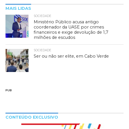
MAIS LIDAS
SOCIEDADE
Ministério Público acusa antigo
coordenador da UASE por crimes
financeiros e exige devolução de 1,7
milhões de escudos
SOCIEDADE
Ser ou não ser elite, em Cabo Verde
PUB
CONTEÚDO EXCLUSIVO