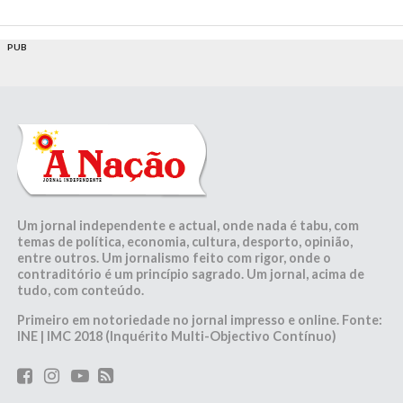
PUB
Um jornal independente e actual, onde nada é tabu, com
temas de política, economia, cultura, desporto, opinião,
entre outros. Um jornalismo feito com rigor, onde o
contraditório é um princípio sagrado. Um jornal, acima de
tudo, com conteúdo.
Primeiro em notoriedade no jornal impresso e online. Fonte:
INE | IMC 2018 (Inquérito Multi-Objectivo Contínuo)