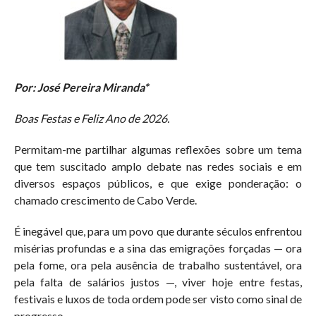
Por: José Pereira Miranda*
Boas Festas e Feliz Ano de 2026.
Permitam-me partilhar algumas reflexões sobre um tema
que tem suscitado amplo debate nas redes sociais e em
diversos espaços públicos, e que exige ponderação: o
chamado crescimento de Cabo Verde.
É inegável que, para um povo que durante séculos enfrentou
misérias profundas e a sina das emigrações forçadas — ora
pela fome, ora pela ausência de trabalho sustentável, ora
pela falta de salários justos —, viver hoje entre festas,
festivais e luxos de toda ordem pode ser visto como sinal de
progresso.