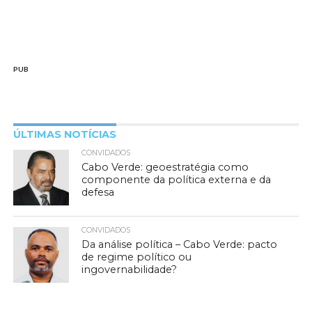
PUB
ÚLTIMAS NOTÍCIAS
CONVIDADOS
Cabo Verde: geoestratégia como
componente da política externa e da
defesa
CONVIDADOS
Da análise política – Cabo Verde: pacto
de regime político ou
ingovernabilidade?