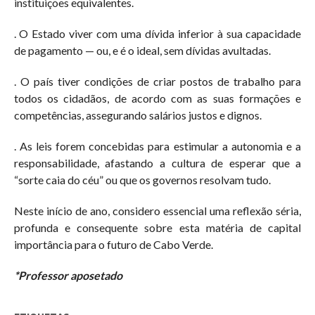
instituições equivalentes.
. O Estado viver com uma dívida inferior à sua capacidade
de pagamento — ou, e é o ideal, sem dívidas avultadas.
. O país tiver condições de criar postos de trabalho para
todos os cidadãos, de acordo com as suas formações e
competências, assegurando salários justos e dignos.
. As leis forem concebidas para estimular a autonomia e a
responsabilidade, afastando a cultura de esperar que a
“sorte caia do céu” ou que os governos resolvam tudo.
Neste início de ano, considero essencial uma reflexão séria,
profunda e consequente sobre esta matéria de capital
importância para o futuro de Cabo Verde.
*Professor aposetado