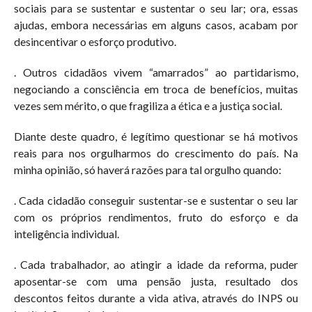
sociais para se sustentar e sustentar o seu lar; ora, essas
ajudas, embora necessárias em alguns casos, acabam por
desincentivar o esforço produtivo.
. Outros cidadãos vivem “amarrados” ao partidarismo,
negociando a consciência em troca de benefícios, muitas
vezes sem mérito, o que fragiliza a ética e a justiça social.
Diante deste quadro, é legítimo questionar se há motivos
reais para nos orgulharmos do crescimento do país. Na
minha opinião, só haverá razões para tal orgulho quando:
. Cada cidadão conseguir sustentar-se e sustentar o seu lar
com os próprios rendimentos, fruto do esforço e da
inteligência individual.
. Cada trabalhador, ao atingir a idade da reforma, puder
aposentar-se com uma pensão justa, resultado dos
descontos feitos durante a vida ativa, através do INPS ou