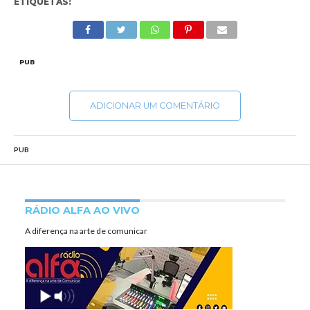
ETIQUETAS:
PUB
ADICIONAR UM COMENTÁRIO
PUB
RÁDIO ALFA AO VIVO
A diferença na arte de comunicar