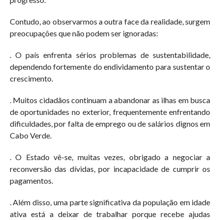
Contudo, ao observarmos a outra face da realidade, surgem
preocupações que não podem ser ignoradas:
. O país enfrenta sérios problemas de sustentabilidade,
dependendo fortemente do endividamento para sustentar o
crescimento.
. Muitos cidadãos continuam a abandonar as ilhas em busca
de oportunidades no exterior, frequentemente enfrentando
dificuldades, por falta de emprego ou de salários dignos em
Cabo Verde.
. O Estado vê-se, muitas vezes, obrigado a negociar a
reconversão das dívidas, por incapacidade de cumprir os
pagamentos.
. Além disso, uma parte significativa da população em idade
ativa está a deixar de trabalhar porque recebe ajudas