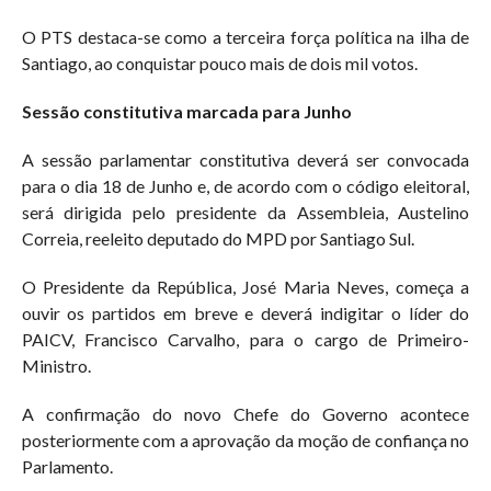
O PTS destaca-se como a terceira força política na ilha de
Santiago, ao conquistar pouco mais de dois mil votos.
Sessão constitutiva marcada para Junho
A sessão parlamentar constitutiva deverá ser convocada
para o dia 18 de Junho e, de acordo com o código eleitoral,
será dirigida pelo presidente da Assembleia, Austelino
Correia, reeleito deputado do MPD por Santiago Sul.
O Presidente da República, José Maria Neves, começa a
ouvir os partidos em breve e deverá indigitar o líder do
PAICV, Francisco Carvalho, para o cargo de Primeiro-
Ministro.
A confirmação do novo Chefe do Governo acontece
posteriormente com a aprovação da moção de confiança no
Parlamento.