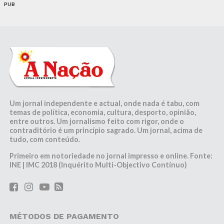
PUB
Um jornal independente e actual, onde nada é tabu, com
temas de política, economia, cultura, desporto, opinião,
entre outros. Um jornalismo feito com rigor, onde o
contraditório é um princípio sagrado. Um jornal, acima de
tudo, com conteúdo.
Primeiro em notoriedade no jornal impresso e online. Fonte:
INE | IMC 2018 (Inquérito Multi-Objectivo Contínuo)
MÉTODOS DE PAGAMENTO