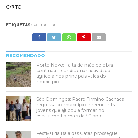
C/RTC
ETIQUETAS:
ACTUALIDADE
RECOMENDADO
Porto Novo: Falta de mão de obra
continua a condicionar actividade
agrícola nos principais vales do
município
São Domingos: Padre Firmino Cachada
regressa ao município e reencontra
jovens que ajudou a formar no
escutismo há mais de 50 anos
Festival da Baía das Gatas prossegue