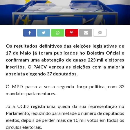
COMMENTS
Os resultados definitivos das eleições legislativas de
17 de Maio já foram publicados no Boletim Oficial e
confirmam uma abstenção de quase 223 mil eleitores
inscritos. O PAICV venceu as eleições com a maioria
absoluta elegendo 37 deputados.
O MPD passa a ser a segunda força política, com 33
mandatos parlamentares.
Já a UCID regista uma queda da sua representação no
Parlamento, reduzindo para metade o número de deputados
eleitos, depois de perder mais de 10 mil votos em todos os
círculos eleitorais.