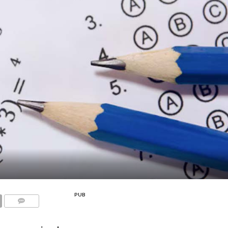
PUB
COMMENTS