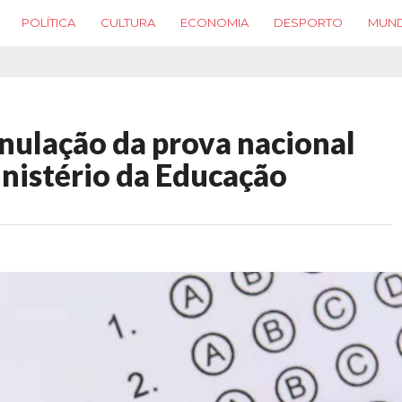
POLÍTICA
CULTURA
ECONOMIA
DESPORTO
MUN
anulação da prova nacional
nistério da Educação