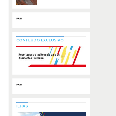
PUB
CONTEÚDO EXCLUSIVO
PUB
ILHAS