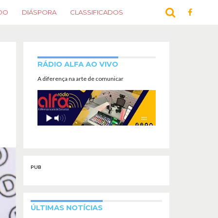
DO
DIÁSPORA
CLASSIFICADOS
RÁDIO ALFA AO VIVO
A diferença na arte de comunicar
PUB
ÚLTIMAS NOTÍCIAS