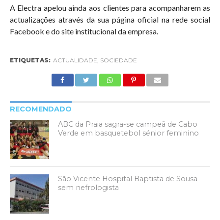
A Electra apelou ainda aos clientes para acompanharem as
actualizações através da sua página oficial na rede social
Facebook e do site institucional da empresa.
ETIQUETAS:
ACTUALIDADE
,
SOCIEDADE
RECOMENDADO
ABC da Praia sagra-se campeã de Cabo
Verde em basquetebol sénior feminino
São Vicente Hospital Baptista de Sousa
sem nefrologista