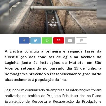
COMMENTS
A Electra concluiu a primeira e segunda fases da
substituição das condutas de água na Avenida da
Laginha, junto às instalações da Matiota, em São
Vicente, retomando no passado dia 15 de junho, a
bombagem e prevendo o restabelecimento gradual do
abastecimento à população da ilha.
Segundo um comunicado da empresa, as intervenções foram
realizadas no âmbito do Projecto Erin, inseridos no Plano
Estratégico de Resposta e Recuperação da Produção e