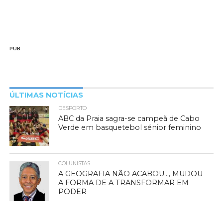
PUB
ÚLTIMAS NOTÍCIAS
DESPORTO
ABC da Praia sagra-se campeã de Cabo
Verde em basquetebol sénior feminino
COLUNISTAS
A GEOGRAFIA NÃO ACABOU…, MUDOU
A FORMA DE A TRANSFORMAR EM
PODER