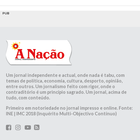
PUB
Um jornal independente e actual, onde nada é tabu, com
temas de política, economia, cultura, desporto, opinião,
entre outros. Um jornalismo feito com rigor, onde o
contraditório é um princípio sagrado. Um jornal, acima de
tudo, com conteúdo.
Primeiro em notoriedade no jornal impresso e online. Fonte:
INE | IMC 2018 (Inquérito Multi-Objectivo Contínuo)