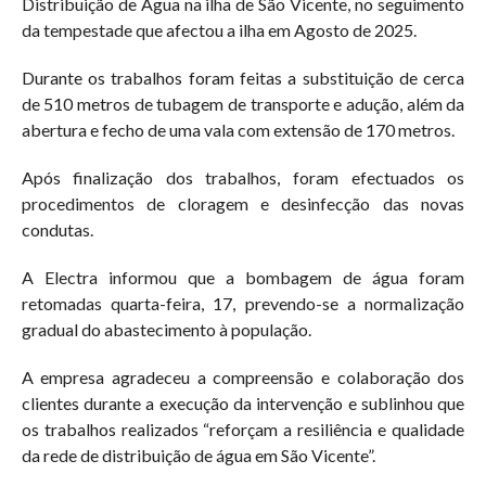
Distribuição de Água na ilha de São Vicente, no seguimento
da tempestade que afectou a ilha em Agosto de 2025.
Durante os trabalhos foram feitas a substituição de cerca
de 510 metros de tubagem de transporte e adução, além da
abertura e fecho de uma vala com extensão de 170 metros.
Após finalização dos trabalhos, foram efectuados os
procedimentos de cloragem e desinfecção das novas
condutas.
A Electra informou que a bombagem de água foram
retomadas quarta-feira, 17, prevendo-se a normalização
gradual do abastecimento à população.
A empresa agradeceu a compreensão e colaboração dos
clientes durante a execução da intervenção e sublinhou que
os trabalhos realizados “reforçam a resiliência e qualidade
da rede de distribuição de água em São Vicente”.