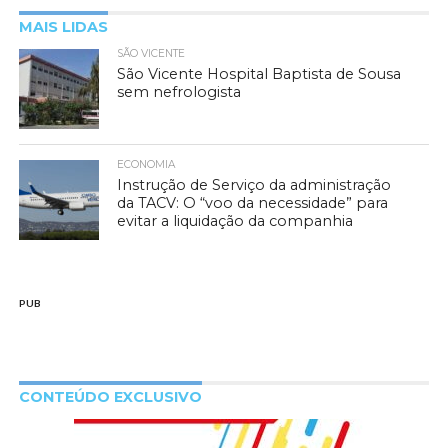
MAIS LIDAS
SÃO VICENTE
São Vicente Hospital Baptista de Sousa
sem nefrologista
ECONOMIA
Instrução de Serviço da administração
da TACV: O “voo da necessidade” para
evitar a liquidação da companhia
PUB
CONTEÚDO EXCLUSIVO