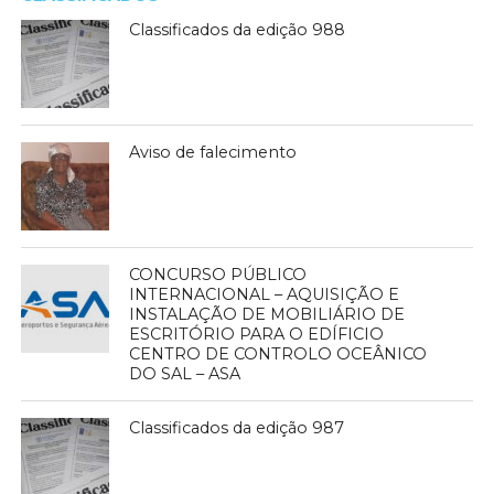
Classificados da edição 988
Aviso de falecimento
CONCURSO PÚBLICO
INTERNACIONAL – AQUISIÇÃO E
INSTALAÇÃO DE MOBILIÁRIO DE
ESCRITÓRIO PARA O EDÍFICIO
CENTRO DE CONTROLO OCEÂNICO
DO SAL – ASA
Classificados da edição 987