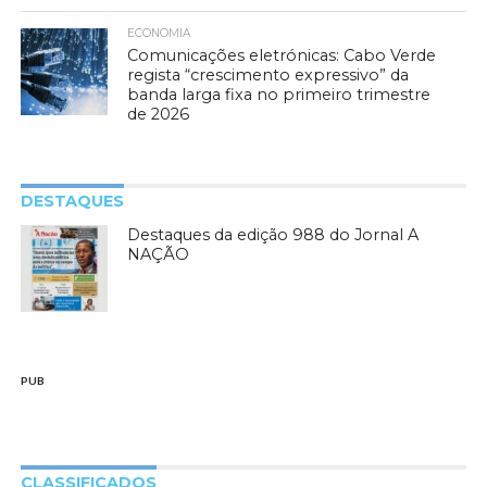
ECONOMIA
Comunicações eletrónicas: Cabo Verde
regista “crescimento expressivo” da
banda larga fixa no primeiro trimestre
de 2026
DESTAQUES
Destaques da edição 988 do Jornal A
NAÇÃO
PUB
CLASSIFICADOS