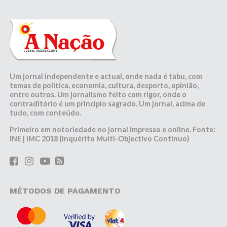
Um jornal independente e actual, onde nada é tabu, com
temas de política, economia, cultura, desporto, opinião,
entre outros. Um jornalismo feito com rigor, onde o
contraditório é um princípio sagrado. Um jornal, acima de
tudo, com conteúdo.
Primeiro em notoriedade no jornal impresso e online. Fonte:
INE | IMC 2018 (Inquérito Multi-Objectivo Contínuo)
MÉTODOS DE PAGAMENTO