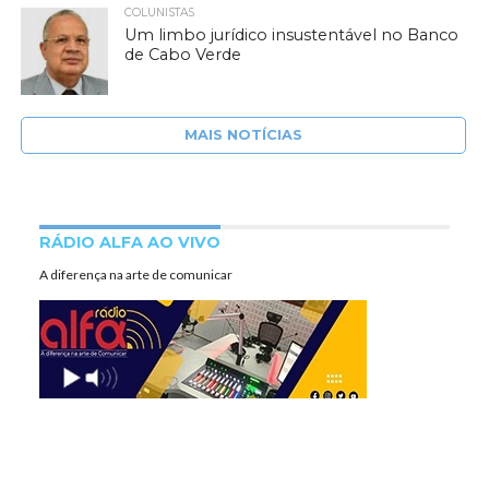
COLUNISTAS
Um limbo jurídico insustentável no Banco
de Cabo Verde
MAIS NOTÍCIAS
RÁDIO ALFA AO VIVO
A diferença na arte de comunicar