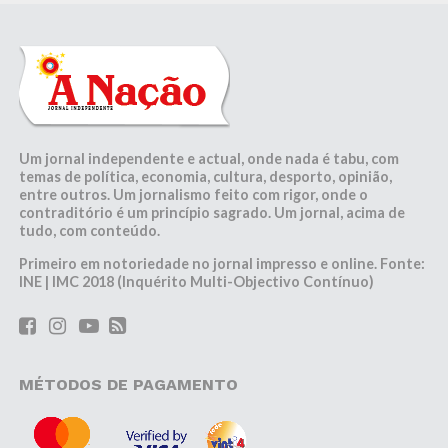
Um jornal independente e actual, onde nada é tabu, com
temas de política, economia, cultura, desporto, opinião,
entre outros. Um jornalismo feito com rigor, onde o
contraditório é um princípio sagrado. Um jornal, acima de
tudo, com conteúdo.
Primeiro em notoriedade no jornal impresso e online. Fonte:
INE | IMC 2018 (Inquérito Multi-Objectivo Contínuo)
MÉTODOS DE PAGAMENTO