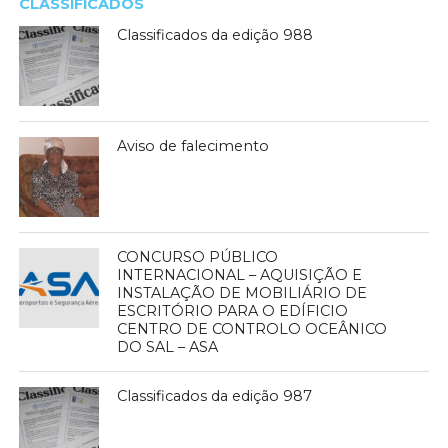
CLASSIFICADOS
Classificados da edição 988
Aviso de falecimento
CONCURSO PÚBLICO
INTERNACIONAL – AQUISIÇÃO E
INSTALAÇÃO DE MOBILIÁRIO DE
ESCRITÓRIO PARA O EDÍFICIO
CENTRO DE CONTROLO OCEÂNICO
DO SAL – ASA
Classificados da edição 987