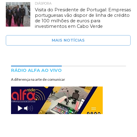
DIÁSPORA
Visita do Presidente de Portugal: Empresas
portuguesas vão dispor de linha de crédito
de 100 milhões de euros para
investimentos em Cabo Verde
MAIS NOTÍCIAS
RÁDIO ALFA AO VIVO
A diferença na arte de comunicar