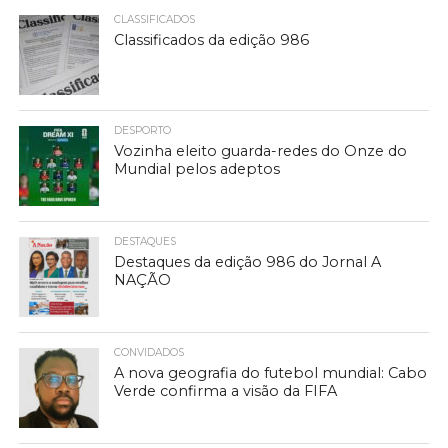
CLASSIFICADOS
Classificados da edição 986
DESPORTO
Vozinha eleito guarda-redes do Onze do
Mundial pelos adeptos
DESTAQUES
Destaques da edição 986 do Jornal A
NAÇÃO
CONVIDADOS
A nova geografia do futebol mundial: Cabo
Verde confirma a visão da FIFA