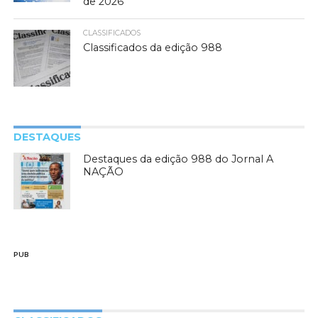
de 2026
CLASSIFICADOS
Classificados da edição 988
DESTAQUES
Destaques da edição 988 do Jornal A
NAÇÃO
PUB