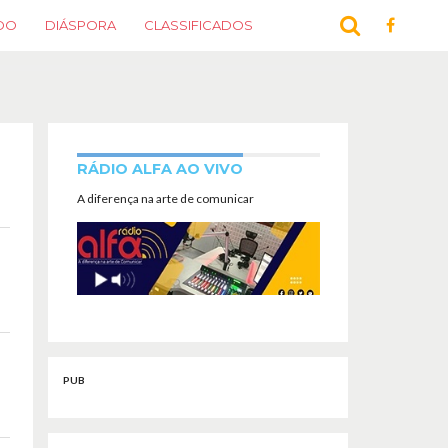
DO
DIÁSPORA
CLASSIFICADOS
RÁDIO ALFA AO VIVO
A diferença na arte de comunicar
PUB