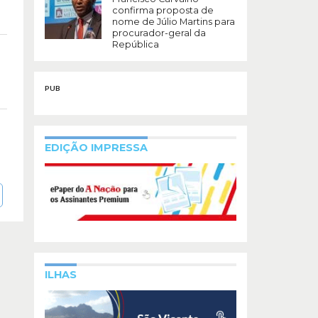
confirma proposta de
nome de Júlio Martins para
procurador-geral da
República
PUB
EDIÇÃO IMPRESSA
ILHAS