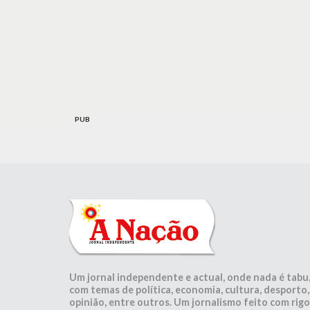
PUB
Um jornal independente e actual, onde nada é tabu
com temas de política, economia, cultura, desporto,
opinião, entre outros. Um jornalismo feito com rigo