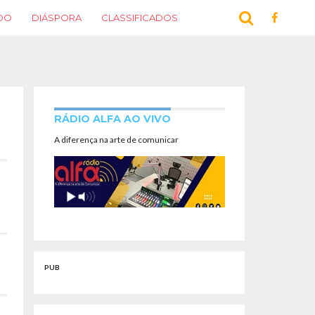
DO
DIÁSPORA
CLASSIFICADOS
RÁDIO ALFA AO VIVO
A diferença na arte de comunicar
o
PUB